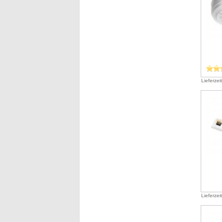
Lieferzei
Lieferzei