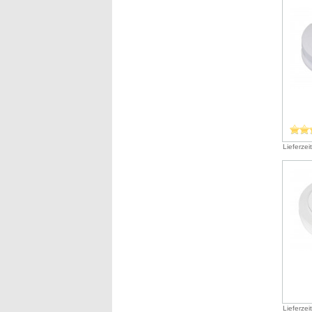
Lieferzei
Lieferzei