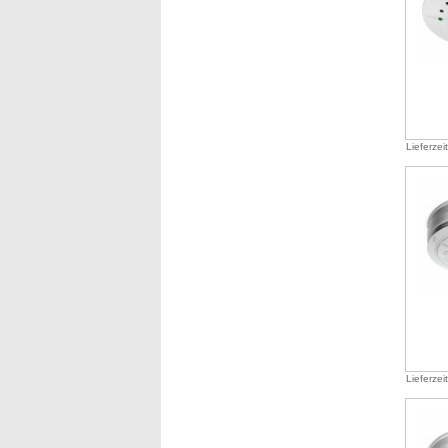
Lieferzei
Lieferzei