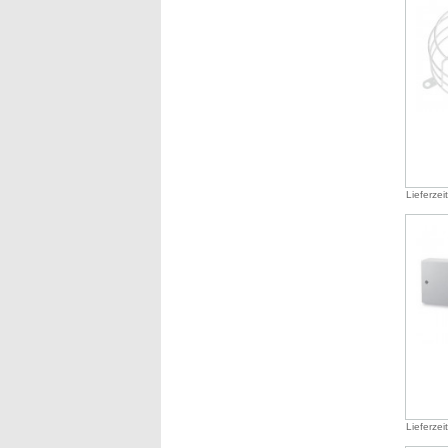
Lieferzei
Lieferzei