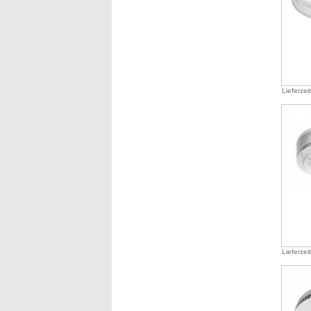
Lieferzei
Lieferzei