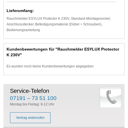
Lieferumfang:
Rauchmelder ESYLUX Protector K 230V, Standard-Montagesockel,
Anschlussstecker, Befestigungsmaterial (Dübel + Schrauben),
Bedienungsanleitung
Kundenbewertungen für "Rauchmelder ESYLUX Protector
K 230V"
Es wurden noch keine Kundenbewertungen abgegeben
Service-Telefon
07191 – 73 51 100
Montag bis Freitag: 9-12 Uhr
Vertrag widerrufen