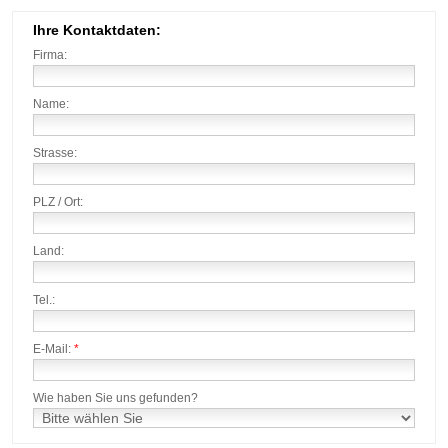
Ihre Kontaktdaten:
Firma:
Name:
Strasse:
PLZ / Ort:
Land:
Tel.:
E-Mail:
*
Wie haben Sie uns gefunden?