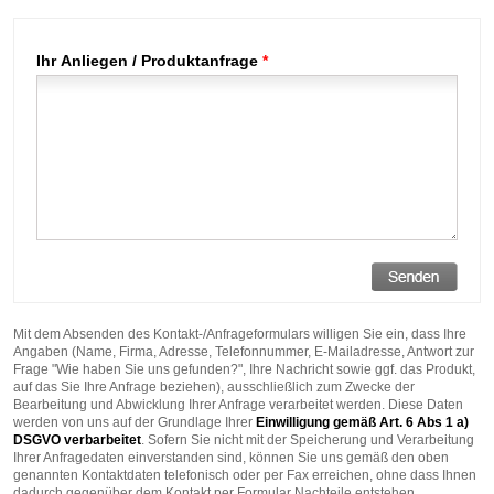
Ihr Anliegen / Produktanfrage
*
Mit dem Absenden des Kontakt-/Anfrageformulars willigen Sie ein, dass Ihre
Angaben (Name, Firma, Adresse, Telefonnummer, E-Mailadresse, Antwort zur
Frage "Wie haben Sie uns gefunden?", Ihre Nachricht sowie ggf. das Produkt,
auf das Sie Ihre Anfrage beziehen), ausschließlich zum Zwecke der
Bearbeitung und Abwicklung Ihrer Anfrage verarbeitet werden. Diese Daten
werden von uns auf der Grundlage Ihrer
Einwilligung gemäß Art. 6 Abs 1 a)
DSGVO verbarbeitet
. Sofern Sie nicht mit der Speicherung und Verarbeitung
Ihrer Anfragedaten einverstanden sind, können Sie uns gemäß den oben
genannten Kontaktdaten telefonisch oder per Fax erreichen, ohne dass Ihnen
dadurch gegenüber dem Kontakt per Formular Nachteile entstehen.