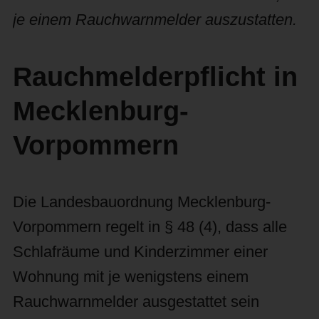
je einem Rauchwarnmelder auszustatten.
Rauchmelderpflicht in
Mecklenburg-
Vorpommern
Die Landesbauordnung Mecklenburg-
Vorpommern regelt in § 48 (4), dass alle
Schlafräume und Kinderzimmer einer
Wohnung mit je wenigstens einem
Rauchwarnmelder ausgestattet sein