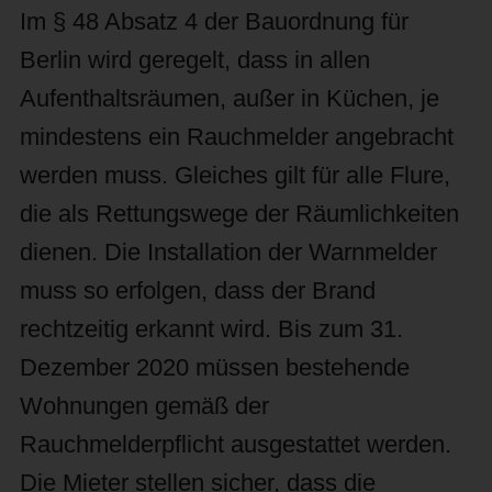
Im § 48 Absatz 4 der Bauordnung für
Berlin wird geregelt, dass in allen
Aufenthaltsräumen, außer in Küchen, je
mindestens ein Rauchmelder angebracht
werden muss. Gleiches gilt für alle Flure,
die als Rettungswege der Räumlichkeiten
dienen. Die Installation der Warnmelder
muss so erfolgen, dass der Brand
rechtzeitig erkannt wird. Bis zum 31.
Dezember 2020 müssen bestehende
Wohnungen gemäß der
Rauchmelderpflicht ausgestattet werden.
Die Mieter stellen sicher, dass die