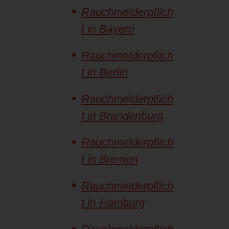
Rauchmelderpflich
t in Bayern
Rauchmelderpflich
t in Berlin
Rauchmelderpflich
t in Brandenburg
Rauchmelderpflich
t in Bremen
Rauchmelderpflich
t in Hamburg