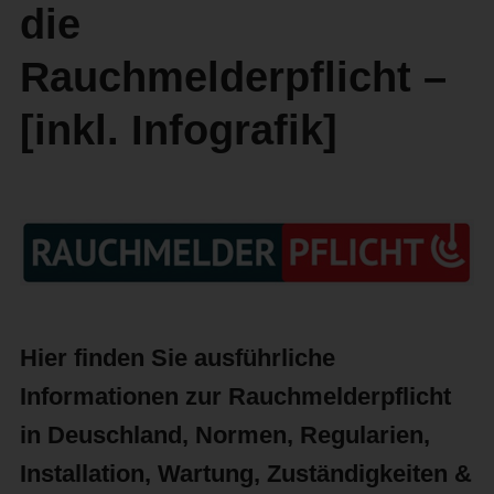
die
Rauchmelderpflicht –
[inkl. Infografik]
Hier finden Sie ausführliche
Informationen zur Rauchmelderpflicht
in Deuschland, Normen, Regularien,
Installation, Wartung, Zuständigkeiten &