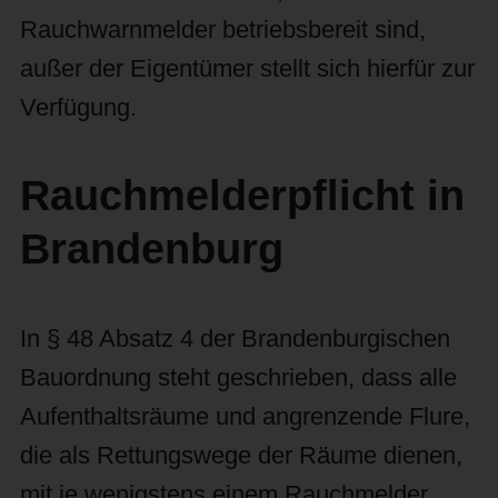
Rauchwarnmelder betriebsbereit sind,
außer der Eigentümer stellt sich hierfür zur
Verfügung.
Rauchmelderpflicht in
Brandenburg
In § 48 Absatz 4 der Brandenburgischen
Bauordnung steht geschrieben, dass alle
Aufenthaltsräume und angrenzende Flure,
die als Rettungswege der Räume dienen,
mit je wenigstens einem Rauchmelder