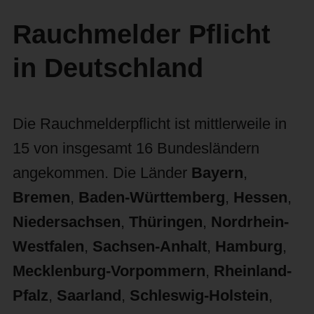
Rauchmelder Pflicht
in Deutschland
Die Rauchmelderpflicht ist mittlerweile in
15 von insgesamt 16 Bundesländern
angekommen. Die Länder
Bayern
,
Bremen
,
Baden-Württemberg
,
Hessen
,
Niedersachsen
,
Thüringen
,
Nordrhein-
Westfalen
,
Sachsen-Anhalt
,
Hamburg
,
Mecklenburg-Vorpommern
,
Rheinland-
Pfalz
,
Saarland
,
Schleswig-Holstein
,