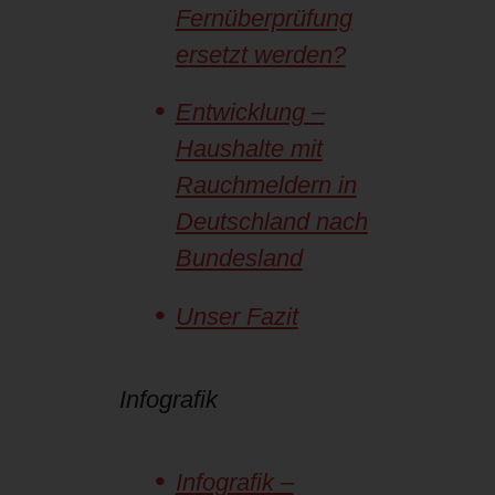
Fernüberprüfung
ersetzt werden?
Entwicklung –
Haushalte mit
Rauchmeldern in
Deutschland nach
Bundesland
Unser Fazit
Infografik
Infografik –