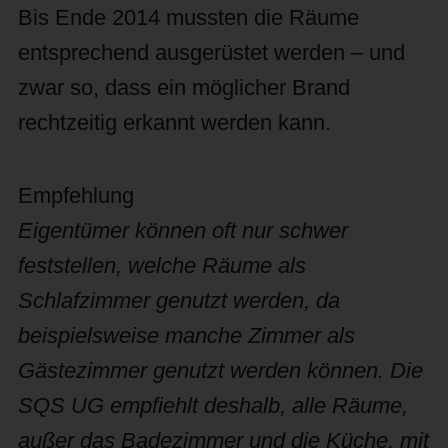
Bis Ende 2014 mussten die Räume
entsprechend ausgerüstet werden – und
zwar so, dass ein möglicher Brand
rechtzeitig erkannt werden kann.
Empfehlung
Eigentümer können oft nur schwer
feststellen, welche Räume als
Schlafzimmer genutzt werden, da
beispielsweise manche Zimmer als
Gästezimmer genutzt werden können. Die
SQS UG empfiehlt deshalb, alle Räume,
außer das Badezimmer und die Küche, mit