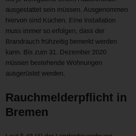
ausgestattet sein müssen. Ausgenommen
hiervon sind Küchen. Eine Installation
muss immer so erfolgen, dass der
Brandrauch frühzeitig bemerkt werden
kann. Bis zum 31. Dezember 2020
müssen bestehende Wohnungen
ausgerüstet werden.
Rauchmelderpflicht in
Bremen