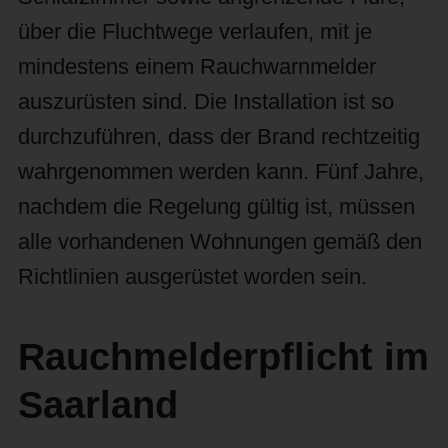
über die Fluchtwege verlaufen, mit je
mindestens einem Rauchwarnmelder
auszurüsten sind. Die Installation ist so
durchzuführen, dass der Brand rechtzeitig
wahrgenommen werden kann. Fünf Jahre,
nachdem die Regelung gültig ist, müssen
alle vorhandenen Wohnungen gemäß den
Richtlinien ausgerüstet worden sein.
Rauchmelderpflicht im
Saarland