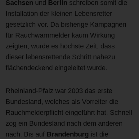
Sachsen
und
Berlin
schreiben somit die
Installation der kleinen Lebensretter
gesetzlich vor. Da bisherige Kampagnen
für Rauchwarnmelder kaum Wirkung
zeigten, wurde es höchste Zeit, dass
dieser lebensrettende Schritt nahezu
flächendeckend eingeleitet wurde.
Rheinland-Pfalz war 2003 das erste
Bundesland, welches als Vorreiter die
Rauchmelderpflicht eingeführt hat. Schnell
zog ein Bundesland nach dem anderen
nach. Bis auf
Brandenburg
ist die