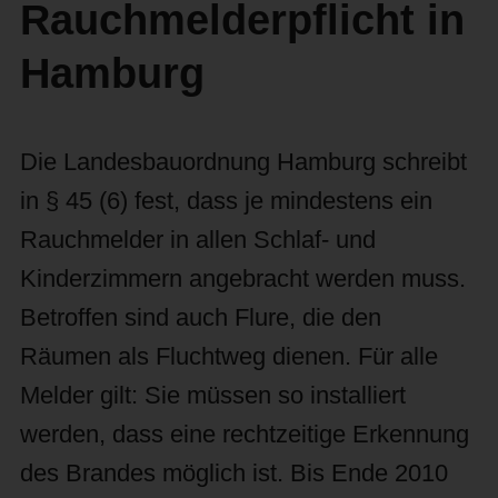
Rauchmelderpflicht in
Hamburg
Die Landesbauordnung Hamburg schreibt
in § 45 (6) fest, dass je mindestens ein
Rauchmelder in allen Schlaf- und
Kinderzimmern angebracht werden muss.
Betroffen sind auch Flure, die den
Räumen als Fluchtweg dienen. Für alle
Melder gilt: Sie müssen so installiert
werden, dass eine rechtzeitige Erkennung
des Brandes möglich ist. Bis Ende 2010