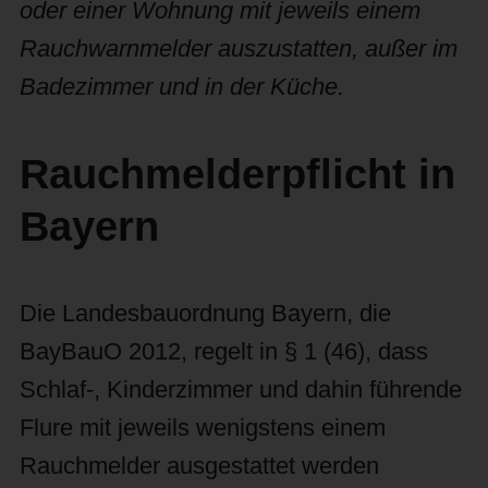
oder einer Wohnung mit jeweils einem
Rauchwarnmelder auszustatten, außer im
Badezimmer und in der Küche.
Rauchmelderpflicht in
Bayern
Die Landesbauordnung Bayern, die
BayBauO 2012, regelt in § 1 (46), dass
Schlaf-, Kinderzimmer und dahin führende
Flure mit jeweils wenigstens einem
Rauchmelder ausgestattet werden