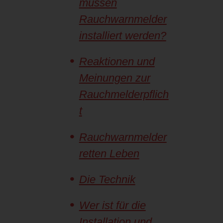
müssen
Rauchwarnmelder
installiert werden?
Reaktionen und
Meinungen zur
Rauchmelderpflich
t
Rauchwarnmelder
retten Leben
Die Technik
Wer ist für die
Installation und