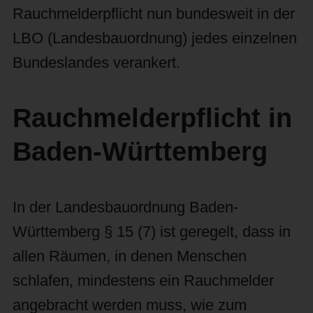
Rauchmelderpflicht nun bundesweit in der
LBO (Landesbauordnung) jedes einzelnen
Bundeslandes verankert.
Rauchmelderpflicht in
Baden-Württemberg
In der Landesbauordnung Baden-
Württemberg § 15 (7) ist geregelt, dass in
allen Räumen, in denen Menschen
schlafen, mindestens ein Rauchmelder
angebracht werden muss, wie zum