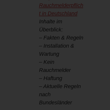
Rauchmelderpflich
t in Deutschland
Inhalte im
Überblick:
– Fakten & Regeln
– Installation &
Wartung
– Kein
Rauchmelder
– Haftung
– Aktuelle Regeln
nach
Bundesländer