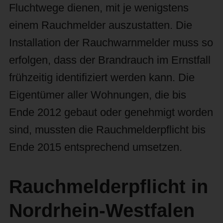
Fluchtwege dienen, mit je wenigstens
einem Rauchmelder auszustatten. Die
Installation der Rauchwarnmelder muss so
erfolgen, dass der Brandrauch im Ernstfall
frühzeitig identifiziert werden kann. Die
Eigentümer aller Wohnungen, die bis
Ende 2012 gebaut oder genehmigt worden
sind, mussten die Rauchmelderpflicht bis
Ende 2015 entsprechend umsetzen.
Rauchmelderpflicht in
Nordrhein-Westfalen