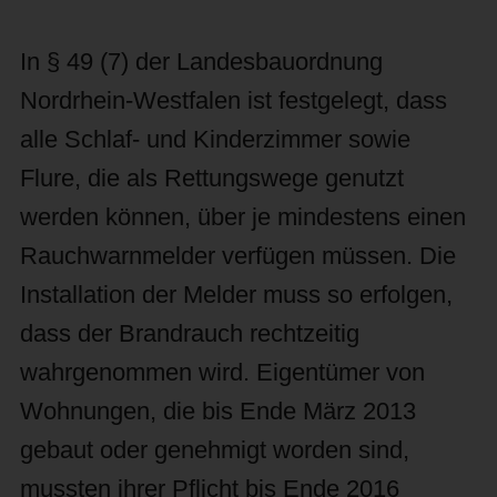
In § 49 (7) der Landesbauordnung
Nordrhein-Westfalen ist festgelegt, dass
alle Schlaf- und Kinderzimmer sowie
Flure, die als Rettungswege genutzt
werden können, über je mindestens einen
Rauchwarnmelder verfügen müssen. Die
Installation der Melder muss so erfolgen,
dass der Brandrauch rechtzeitig
wahrgenommen wird. Eigentümer von
Wohnungen, die bis Ende März 2013
gebaut oder genehmigt worden sind,
mussten ihrer Pflicht bis Ende 2016