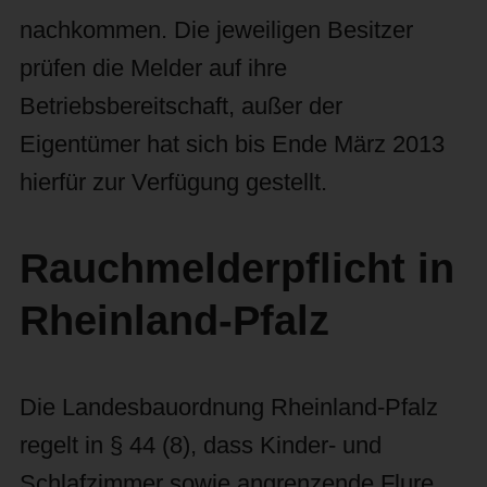
nachkommen. Die jeweiligen Besitzer
prüfen die Melder auf ihre
Betriebsbereitschaft, außer der
Eigentümer hat sich bis Ende März 2013
hierfür zur Verfügung gestellt.
Rauchmelderpflicht in
Rheinland-Pfalz
Die Landesbauordnung Rheinland-Pfalz
regelt in § 44 (8), dass Kinder- und
Schlafzimmer sowie angrenzende Flure,