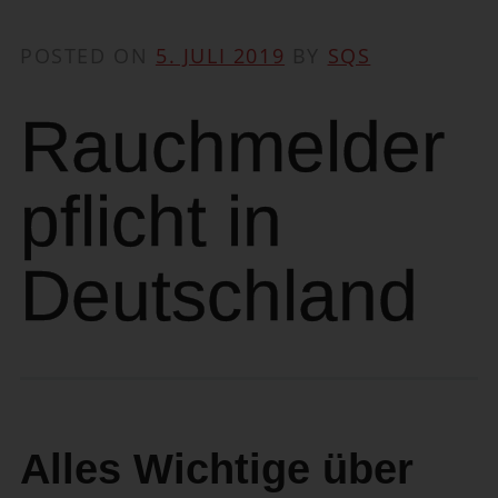
POSTED ON
5. JULI 2019
BY
SQS
Rauchmelder
pflicht in
Deutschland
Alles Wichtige über