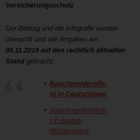
Versicherungsschutz
Der Beitrag und die Infografik wurden
überprüft und alle Angaben am
05.11.2018 auf den rechtlich aktuellen
Stand
gebracht.
Rauchmelderpflic
ht in Deutschland
Rauchmelderpflich
t in Baden-
Württemberg