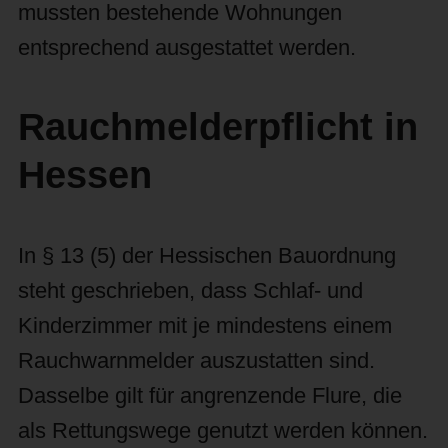
mussten bestehende Wohnungen
entsprechend ausgestattet werden.
Rauchmelderpflicht in
Hessen
In § 13 (5) der Hessischen Bauordnung
steht geschrieben, dass Schlaf- und
Kinderzimmer mit je mindestens einem
Rauchwarnmelder auszustatten sind.
Dasselbe gilt für angrenzende Flure, die
als Rettungswege genutzt werden können.