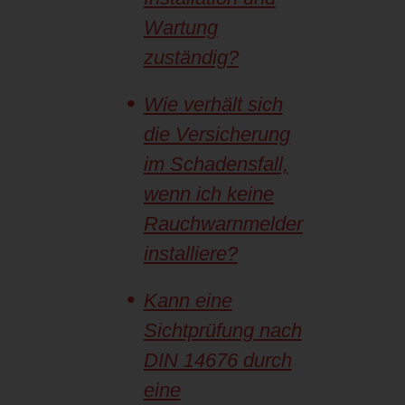
Wartung
zuständig?
Wie verhält sich
die Versicherung
im Schadensfall,
wenn ich keine
Rauchwarnmelder
installiere?
Kann eine
Sichtprüfung nach
DIN 14676 durch
eine