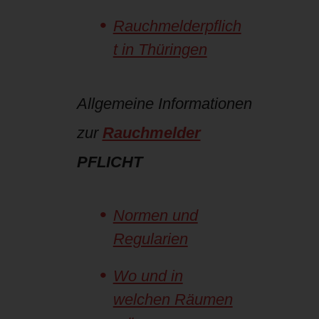
Rauchmelderpflich
t in Thüringen
Allgemeine Informationen
zur
Rauchmelder
PFLICHT
Normen und
Regularien
Wo und in
welchen Räumen