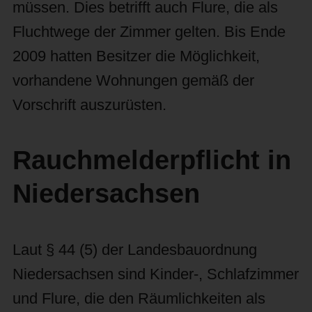
müssen. Dies betrifft auch Flure, die als
Fluchtwege der Zimmer gelten. Bis Ende
2009 hatten Besitzer die Möglichkeit,
vorhandene Wohnungen gemäß der
Vorschrift auszurüsten.
Rauchmelderpflicht in
Niedersachsen
Laut § 44 (5) der Landesbauordnung
Niedersachsen sind Kinder-, Schlafzimmer
und Flure, die den Räumlichkeiten als