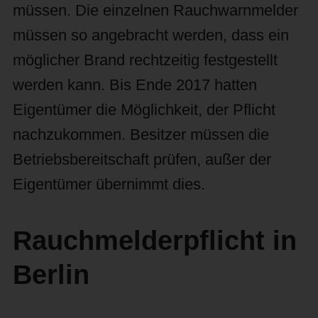
müssen. Die einzelnen Rauchwarnmelder
müssen so angebracht werden, dass ein
möglicher Brand rechtzeitig festgestellt
werden kann. Bis Ende 2017 hatten
Eigentümer die Möglichkeit, der Pflicht
nachzukommen. Besitzer müssen die
Betriebsbereitschaft prüfen, außer der
Eigentümer übernimmt dies.
Rauchmelderpflicht in
Berlin