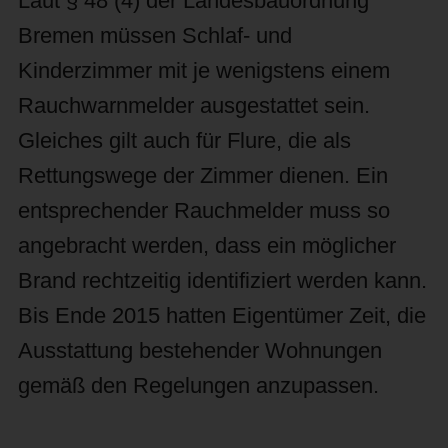
Laut § 48 (4) der Landesbauordnung
Bremen müssen Schlaf- und
Kinderzimmer mit je wenigstens einem
Rauchwarnmelder ausgestattet sein.
Gleiches gilt auch für Flure, die als
Rettungswege der Zimmer dienen. Ein
entsprechender Rauchmelder muss so
angebracht werden, dass ein möglicher
Brand rechtzeitig identifiziert werden kann.
Bis Ende 2015 hatten Eigentümer Zeit, die
Ausstattung bestehender Wohnungen
gemäß den Regelungen anzupassen.