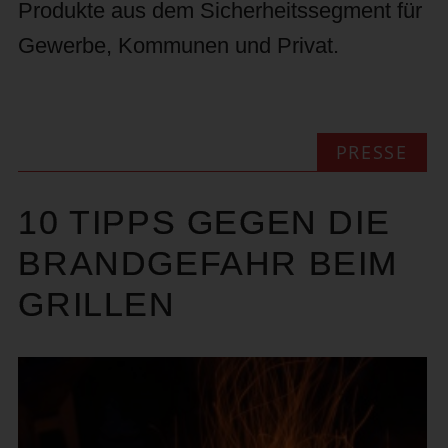
Produkte aus dem Sicherheitssegment für
Gewerbe, Kommunen und Privat.
PRESSE
10 TIPPS GEGEN DIE
BRANDGEFAHR BEIM
GRILLEN