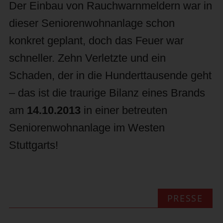
Der Einbau von Rauchwarnmeldern war in
dieser Seniorenwohnanlage schon
konkret geplant, doch das Feuer war
schneller. Zehn Verletzte und ein
Schaden, der in die Hunderttausende geht
– das ist die traurige Bilanz eines Brands
am
14.10.2013
in einer betreuten
Seniorenwohnanlage im Westen
Stuttgarts!
PRESSE