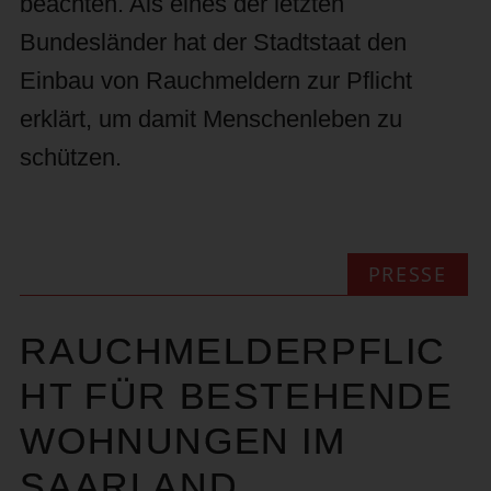
beachten. Als eines der letzten
Bundesländer hat der Stadtstaat den
Einbau von Rauchmeldern zur Pflicht
erklärt, um damit Menschenleben zu
schützen.
PRESSE
RAUCHMELDERPFLIC
HT FÜR BESTEHENDE
WOHNUNGEN IM
SAARLAND