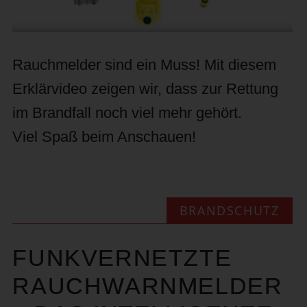
Rauchmelder sind ein Muss! Mit diesem
Erklärvideo zeigen wir, dass zur Rettung
im Brandfall noch viel mehr gehört.
Viel Spaß beim Anschauen!
BRANDSCHUTZ
FUNKVERNETZTE
RAUCHWARNMELDER