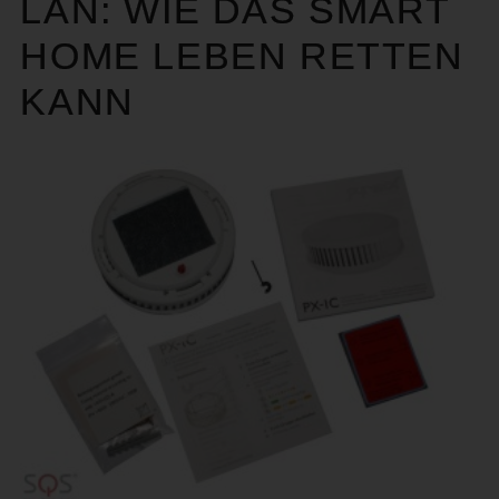
LAN: WIE DAS SMART
HOME LEBEN RETTEN
KANN