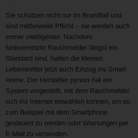
Sie schützen nicht nur im Brandfall und
sind mittlerweile Pflicht – sie werden auch
immer intelligenter. Nachdem
funkvernetzte Rauchmelder längst ein
Standard sind, halten die kleinen
Lebensretter jetzt auch Einzug ins Smart
Home. Der Hersteller pyrexx hat ein
System vorgestellt, mit dem Rauchmelder
sich ins Internet einwählen können, um so
zum Beispiel mit dem Smartphone
gesteuert zu werden oder Warnungen per
E-Mail zu versenden.