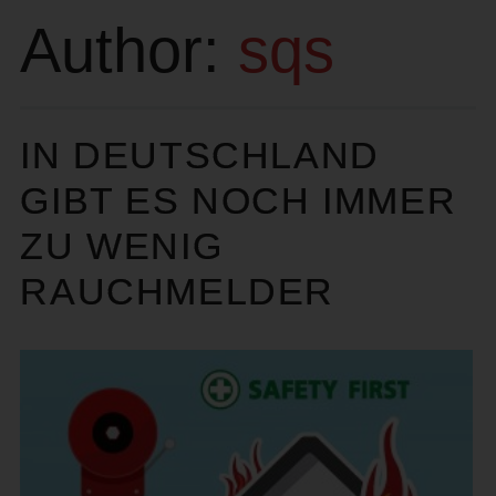
Author:
sqs
IN DEUTSCHLAND
GIBT ES NOCH IMMER
ZU WENIG
RAUCHMELDER