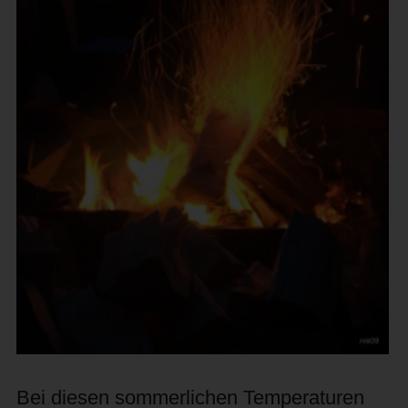
Bei diesen sommerlichen Temperaturen