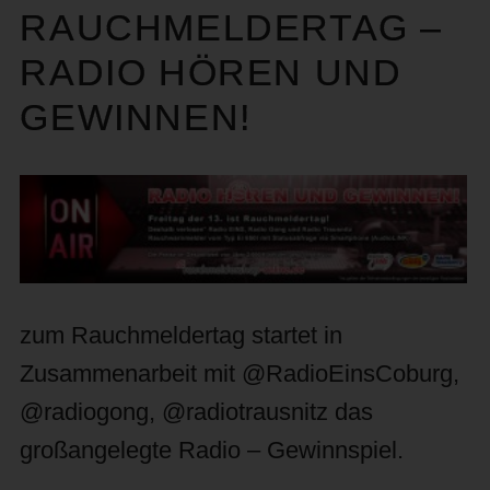
RAUCHMELDERTAG –
RADIO HÖREN UND
GEWINNEN!
zum Rauchmeldertag startet in
Zusammenarbeit mit @RadioEinsCoburg,
@radiogong, @radiotrausnitz das
großangelegte Radio – Gewinnspiel.