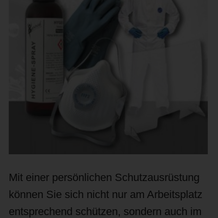
Mit einer persönlichen Schutzausrüstung
können Sie sich nicht nur am Arbeitsplatz
entsprechend schützen, sondern auch im