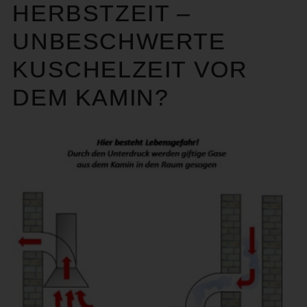
HERBSTZEIT –
UNBESCHWERTE
KUSCHELZEIT VOR
DEM KAMIN?