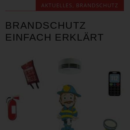
AKTUELLES
,
BRANDSCHUTZ
BRANDSCHUTZ
EINFACH ERKLÄRT