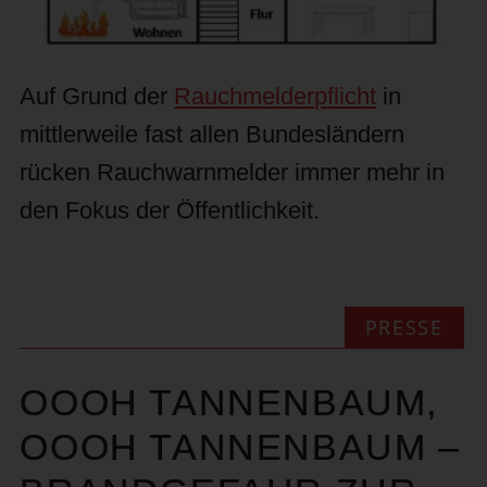
Auf Grund der
Rauchmelderpflicht
in
mittlerweile fast allen Bundesländern
rücken Rauchwarnmelder immer mehr in
den Fokus der Öffentlichkeit.
PRESSE
OOOH TANNENBAUM,
OOOH TANNENBAUM –