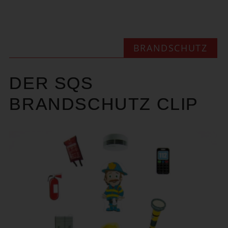
BRANDSCHUTZ
DER SQS
BRANDSCHUTZ CLIP