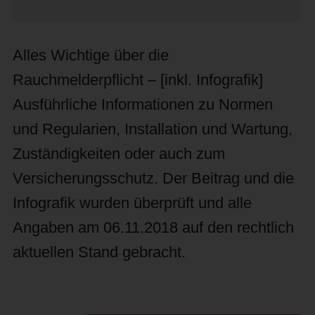
Alles Wichtige über die
Rauchmelderpflicht – [inkl. Infografik]
Ausführliche Informationen zu Normen
und Regularien, Installation und Wartung,
Zuständigkeiten oder auch zum
Versicherungsschutz. Der Beitrag und die
Infografik wurden überprüft und alle
Angaben am 06.11.2018 auf den rechtlich
aktuellen Stand gebracht.