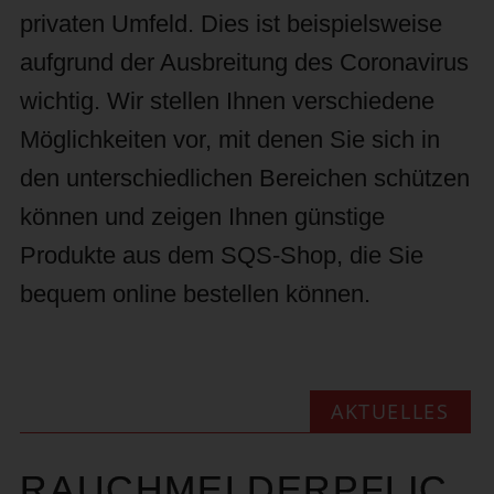
privaten Umfeld. Dies ist beispielsweise
aufgrund der Ausbreitung des Coronavirus
wichtig. Wir stellen Ihnen verschiedene
Möglichkeiten vor, mit denen Sie sich in
den unterschiedlichen Bereichen schützen
können und zeigen Ihnen günstige
Produkte aus dem SQS-Shop, die Sie
bequem online bestellen können.
AKTUELLES
RAUCHMELDERPFLIC