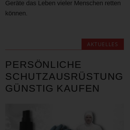
Geräte das Leben vieler Menschen retten
können.
AKTUELLES
PERSÖNLICHE
SCHUTZAUSRÜSTUNG
GÜNSTIG KAUFEN