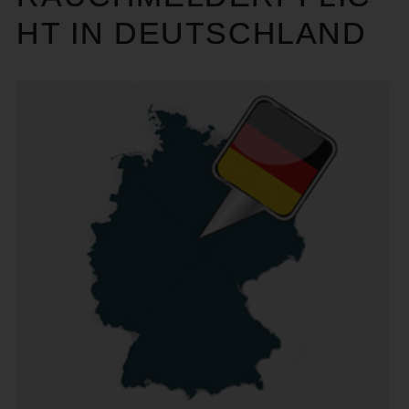
HT IN DEUTSCHLAND