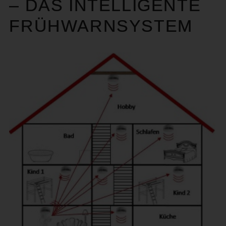
– DAS INTELLIGENTE
FRÜHWARNSYSTEM