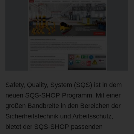
Safety, Quality, System (SQS) ist in dem
neuen SQS-SHOP Programm. Mit einer
großen Bandbreite in den Bereichen der
Sicherheitstechnik und Arbeitsschutz,
bietet der SQS-SHOP passenden