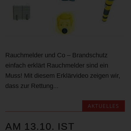
Rauchmelder und Co – Brandschutz
einfach erklärt Rauchmelder sind ein
Muss! Mit diesem Erklärvideo zeigen wir,
dass zur Rettung...
AKTUELLES
AM 13.10. IST