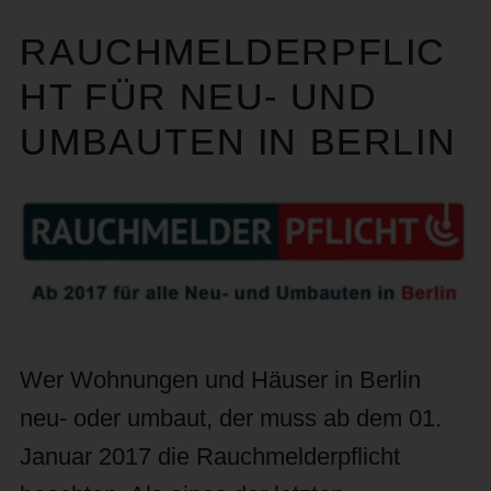
RAUCHMELDERPFLIC
HT FÜR NEU- UND
UMBAUTEN IN BERLIN
Wer Wohnungen und Häuser in Berlin
neu- oder umbaut, der muss ab dem 01.
Januar 2017 die Rauchmelderpflicht