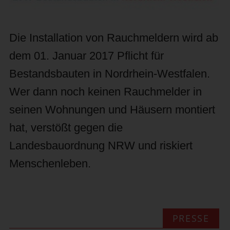
Die Installation von Rauchmeldern wird ab
dem 01. Januar 2017 Pflicht für
Bestandsbauten in Nordrhein-Westfalen.
Wer dann noch keinen Rauchmelder in
seinen Wohnungen und Häusern montiert
hat, verstößt gegen die
Landesbauordnung NRW und riskiert
Menschenleben.
PRESSE