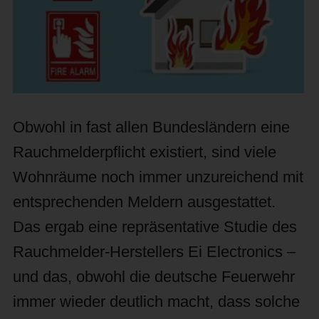
Obwohl in fast allen Bundesländern eine
Rauchmelderpflicht existiert, sind viele
Wohnräume noch immer unzureichend mit
entsprechenden Meldern ausgestattet.
Das ergab eine repräsentative Studie des
Rauchmelder-Herstellers Ei Electronics –
und das, obwohl die deutsche Feuerwehr
immer wieder deutlich macht, dass solche