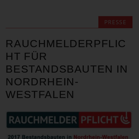
PRESSE
RAUCHMELDERPFLIC
HT FÜR
BESTANDSBAUTEN IN
NORDRHEIN-
WESTFALEN