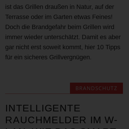
ist das Grillen draußen in Natur, auf der
Terrasse oder im Garten etwas Feines!
Doch die Brandgefahr beim Grillen wird
immer wieder unterschätzt. Damit es aber
gar nicht erst soweit kommt, hier 10 Tipps
für ein sicheres Grillvergnügen.
BRANDSCHUTZ
INTELLIGENTE
RAUCHMELDER IM W-