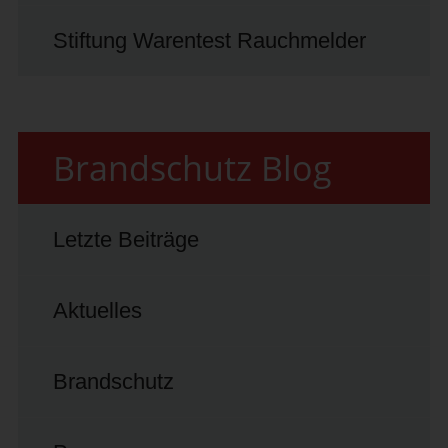
Stiftung Warentest Rauchmelder
Brandschutz Blog
Letzte Beiträge
Aktuelles
Brandschutz