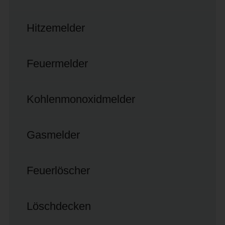
Hitzemelder
Feuermelder
Kohlenmonoxidmelder
Gasmelder
Feuerlöscher
Löschdecken