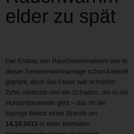
elder zu spät
Der Einbau von Rauchwarnmeldern war in
dieser Seniorenwohnanlage schon konkret
geplant, doch das Feuer war schneller.
Zehn Verletzte und ein Schaden, der in die
Hunderttausende geht – das ist die
traurige Bilanz eines Brands am
14.10.2013
in einer betreuten