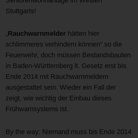
Seniorenwohnanlage im Westen
Stuttgarts!
„
Rauchwarnmelder
hätten hier
schlimmeres verhindern können“ so die
Feuerwehr, doch müssen Bestandsbauten
in Baden-Württemberg lt. Gesetz erst bis
Ende 2014 mit Rauchwarnmeldern
ausgestattet sein. Wieder ein Fall der
zeigt, wie wichtig der Einbau dieses
Frühwarnsystems ist.
By the way: Niemand muss bis Ende 2014