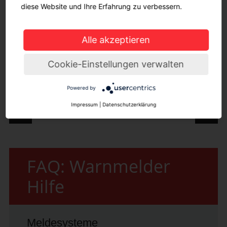
diese Website und Ihre Erfahrung zu verbessern.
Alle akzeptieren
PRESSE
Cookie-Einstellungen verwalten
Powered by
Impressum
|
Datenschutzerklärung
Post navigation
FAQ: Warnmelder
Hilfe
Meldesysteme