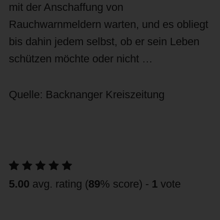
mit der Anschaffung von
Rauchwarnmeldern warten, und es obliegt
bis dahin jedem selbst, ob er sein Leben
schützen möchte oder nicht …
Quelle: Backnanger Kreiszeitung
5.00
avg. rating (
89
% score) -
1
vote