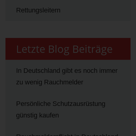
Rettungsleitern
Letzte Blog Beiträge
In Deutschland gibt es noch immer
zu wenig Rauchmelder
Persönliche Schutzausrüstung
günstig kaufen