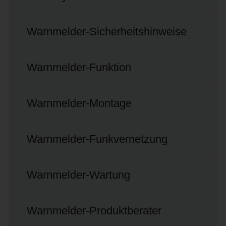
Warnmelder-Sicherheitshinweise
Warnmelder-Funktion
Warnmelder-Montage
Warnmelder-Funkvernetzung
Warnmelder-Wartung
Warnmelder-Produktberater