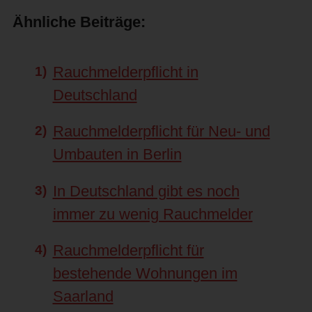
Ähnliche Beiträge:
Rauchmelderpflicht in
Deutschland
Rauchmelderpflicht für Neu- und
Umbauten in Berlin
In Deutschland gibt es noch
immer zu wenig Rauchmelder
Rauchmelderpflicht für
bestehende Wohnungen im
Saarland