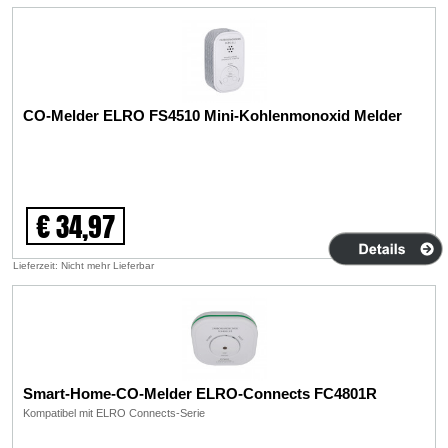
CO-Melder ELRO FS4510 Mini-Kohlenmonoxid Melder
€ 34,97
Lieferzeit: Nicht mehr Lieferbar
Smart-Home-CO-Melder ELRO-Connects FC4801R
Kompatibel mit ELRO Connects-Serie