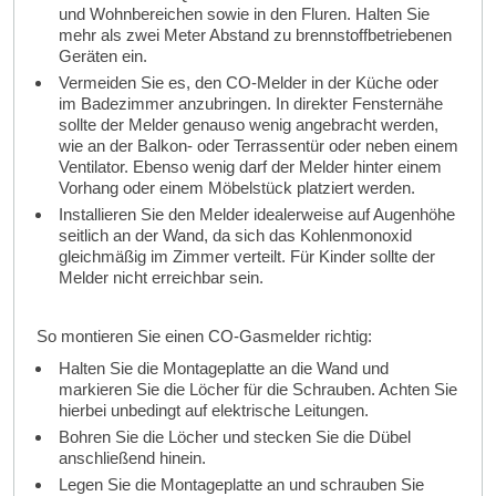
und Wohnbereichen sowie in den Fluren. Halten Sie
mehr als zwei Meter Abstand zu brennstoffbetriebenen
Geräten ein.
Vermeiden Sie es, den CO-Melder in der Küche oder
im Badezimmer anzubringen. In direkter Fensternähe
sollte der Melder genauso wenig angebracht werden,
wie an der Balkon- oder Terrassentür oder neben einem
Ventilator. Ebenso wenig darf der Melder hinter einem
Vorhang oder einem Möbelstück platziert werden.
Installieren Sie den Melder idealerweise auf Augenhöhe
seitlich an der Wand, da sich das Kohlenmonoxid
gleichmäßig im Zimmer verteilt. Für Kinder sollte der
Melder nicht erreichbar sein.
So montieren Sie einen CO-Gasmelder richtig:
Halten Sie die Montageplatte an die Wand und
markieren Sie die Löcher für die Schrauben. Achten Sie
hierbei unbedingt auf elektrische Leitungen.
Bohren Sie die Löcher und stecken Sie die Dübel
anschließend hinein.
Legen Sie die Montageplatte an und schrauben Sie