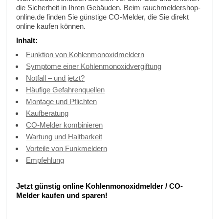
die Sicherheit in Ihren Gebäuden. Beim rauchmeldershop-
online.de finden Sie günstige CO-Melder, die Sie direkt
online kaufen können.
Inhalt:
Funktion von Kohlenmonoxidmeldern
Symptome einer Kohlenmonoxidvergiftung
Notfall – und jetzt?
Häufige Gefahrenquellen
Montage und Pflichten
Kaufberatung
CO-Melder kombinieren
Wartung und Haltbarkeit
Vorteile von Funkmeldern
Empfehlung
Jetzt günstig online Kohlenmonoxidmelder / CO-
Melder kaufen und sparen!