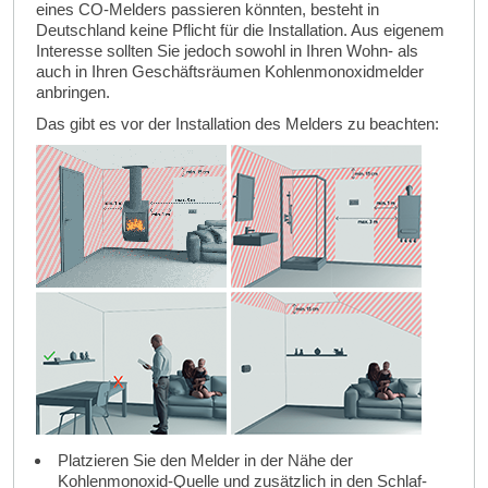
eines CO-Melders passieren könnten, besteht in
Deutschland keine Pflicht für die Installation. Aus eigenem
Interesse sollten Sie jedoch sowohl in Ihren Wohn- als
auch in Ihren Geschäftsräumen Kohlenmonoxidmelder
anbringen.
Das gibt es vor der Installation des Melders zu beachten:
Platzieren Sie den Melder in der Nähe der
Kohlenmonoxid-Quelle und zusätzlich in den Schlaf-