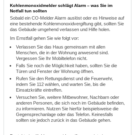
Kohlenmonoxidmelder schlägt Alarm – was Sie im
Notfall tun sollten
Sobald ein CO-Melder Alarm auslöst oder es Hinweise auf
eine bestehende Kohlenmonoxidvergiftung gibt, sollten Sie
das Gebäude umgehend verlassen und Hilfe holen.
Im Ernstfall gehen Sie wie folgt vor:
Verlassen Sie das Haus gemeinsam mit allen
Menschen, die in der Wohnung anwesend sind.
Vergessen Sie Ihr Mobiltelefon nicht.
Falls Sie noch die Möglichkeit haben, sollten Sie die
Türen und Fenster der Wohnung öffnen.
Rufen Sie den Rettungsdienst und die Feuerwehr,
indem Sie 112 wählen, und warten Sie, bis die
Einsatzkräfte eintreffen.
Versuchen Sie, weitere Mitbewohner, Nachbarn oder
anderen Personen, die sich noch im Gebäude befinden,
zu informieren. Nutzen Sie hierfür beispielsweise die
Gegensprechanlage oder das Telefon. Keinesfalls
sollten sie jedoch zurück in das Gebäude gehen.