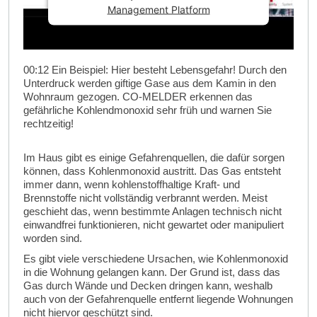
Management Platform
00:12 Ein Beispiel: Hier besteht Lebensgefahr! Durch den
Unterdruck werden giftige Gase aus dem Kamin in den
Wohnraum gezogen. CO-MELDER erkennen das
gefährliche Kohlendmonoxid sehr früh und warnen Sie
rechtzeitig!
Im Haus gibt es einige Gefahrenquellen, die dafür sorgen
können, dass Kohlenmonoxid austritt. Das Gas entsteht
immer dann, wenn kohlenstoffhaltige Kraft- und
Brennstoffe nicht vollständig verbrannt werden. Meist
geschieht das, wenn bestimmte Anlagen technisch nicht
einwandfrei funktionieren, nicht gewartet oder manipuliert
worden sind.
Es gibt viele verschiedene Ursachen, wie Kohlenmonoxid
in die Wohnung gelangen kann. Der Grund ist, dass das
Gas durch Wände und Decken dringen kann, weshalb
auch von der Gefahrenquelle entfernt liegende Wohnungen
nicht hiervor geschützt sind.