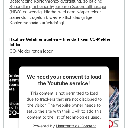
Besteht eine Kohlenmonoxidvergiftung, so ist eine
Behandlung mit einer hyperbaren Sauerstofftherapie
(HBO) notwendig. Hierbei wird dem Körper reiner
Sauerstoff zugeführt, was letztlich das giftige
Kohlenmonoxid zurückdrängt.
Häufige Gefahrenquellen – hier darf kein CO-Melder
fehlen
CO-Melder retten leben
We need your consent to load
the Youtube service!
This content is not permitted to load
due to trackers that are not disclosed to
the visitor. The website owner needs to
setup the site with their CMP to add this
content to the list of technologies used.
Powered by
Usercentrics Consent