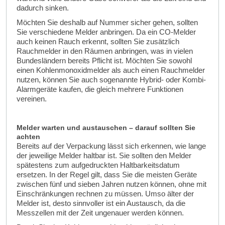
dadurch sinken.
Möchten Sie deshalb auf Nummer sicher gehen, sollten
Sie verschiedene Melder anbringen. Da ein CO-Melder
auch keinen Rauch erkennt, sollten Sie zusätzlich
Rauchmelder in den Räumen anbringen, was in vielen
Bundesländern bereits Pflicht ist. Möchten Sie sowohl
einen Kohlenmonoxidmelder als auch einen Rauchmelder
nutzen, können Sie auch sogenannte Hybrid- oder Kombi-
Alarmgeräte kaufen, die gleich mehrere Funktionen
vereinen.
Melder warten und austauschen – darauf sollten Sie
achten
Bereits auf der Verpackung lässt sich erkennen, wie lange
der jeweilige Melder haltbar ist. Sie sollten den Melder
spätestens zum aufgedruckten Haltbarkeitsdatum
ersetzen. In der Regel gilt, dass Sie die meisten Geräte
zwischen fünf und sieben Jahren nutzen können, ohne mit
Einschränkungen rechnen zu müssen. Umso älter der
Melder ist, desto sinnvoller ist ein Austausch, da die
Messzellen mit der Zeit ungenauer werden können.