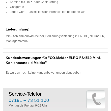
Kamine mit Holz- oder Gasfeuerung
Gasgeräte
Jedes Gerät, das mit fossilen Brennstoffen betrieben wird
Lieferumfang:
Mini-Kohlenmonoxid-Melder, Bedienungsanleitung in EN, DE, NL und FR,
Montagematerial
Kundenbewertungen für "CO-Melder ELRO FS4510 Mini-
Kohlenmonoxid Melder"
Es wurden noch keine Kundenbewertungen abgegeben
Service-Telefon
07191 – 73 51 100
Montag bis Freitag: 9-12 Uhr