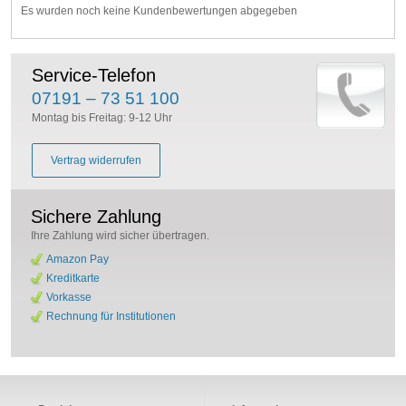
Es wurden noch keine Kundenbewertungen abgegeben
Service-Telefon
07191 – 73 51 100
Montag bis Freitag: 9-12 Uhr
Vertrag widerrufen
Sichere Zahlung
Ihre Zahlung wird sicher übertragen.
Amazon Pay
Kreditkarte
Vorkasse
Rechnung für Institutionen