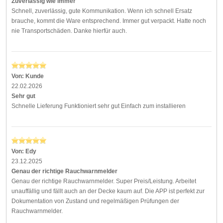
Zuverlässig wie immer
Schnell, zuverlässig, gute Kommunikation. Wenn ich schnell Ersatz
brauche, kommt die Ware entsprechend. Immer gut verpackt. Hatte noch
nie Transportschäden. Danke hierfür auch.
Von:
Kunde
22.02.2026
Sehr gut
Schnelle Lieferung Funktioniert sehr gut Einfach zum installieren
Von:
Edy
23.12.2025
Genau der richtige Rauchwarnmelder
Genau der richtige Rauchwarnmelder. Super Preis/Leistung. Arbeitet
unauffällig und fällt auch an der Decke kaum auf. Die APP ist perfekt zur
Dokumentation von Zustand und regelmäßigen Prüfungen der
Rauchwarnmelder.