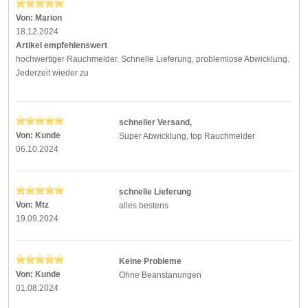
Von:
Marion
18.12.2024
Artikel empfehlenswert
hochwertiger Rauchmelder. Schnelle Lieferung, problemlose Abwicklung.
Jederzeit wieder zu
schneller Versand,
Von:
Kunde
Super Abwicklung, top Rauchmelder
06.10.2024
schnelle Lieferung
Von:
Mtz
alles bestens
19.09.2024
Keine Probleme
Von:
Kunde
Ohne Beanstanungen
01.08.2024