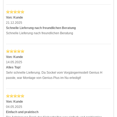
Von:
Kunde
21.12.2025
Schnelle Lieferung nach freundlichen Beratung
Schnelle Lieferung nach freundlichen Beratung
Von:
Kunde
14.05.2025
Alles Top!
Sehr schnelle Lieferung. Da Sockel vom Vorgängermodell Genius H
passte, war Montage von Genius Plus im Nu erledigt!
Von:
Kunde
04.05.2025
Einfach und praktisch