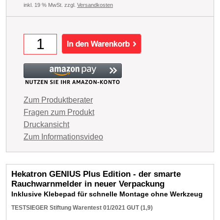
inkl. 19 % MwSt. zzgl.
Versandkosten
Zum Produktberater
Fragen zum Produkt
Druckansicht
Zum Informationsvideo
Hekatron GENIUS Plus Edition - der smarte
Rauchwarnmelder in neuer Verpackung
Inklusive Klebepad für schnelle Montage ohne Werkzeug
TESTSIEGER Stiftung Warentest 01/2021 GUT (1,9)