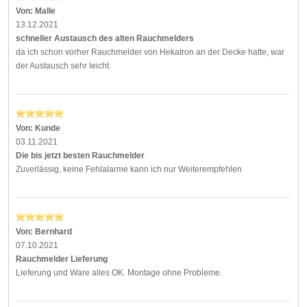
Von:
Malle
13.12.2021
schneller Austausch des alten Rauchmelders
da ich schon vorher Rauchmelder von Hekatron an der Decke hatte, war
der Austausch sehr leicht.
Von:
Kunde
03.11.2021
Die bis jetzt besten Rauchmelder
Zuverlässig, keine Fehlalarme kann ich nur Weiterempfehlen
Von:
Bernhard
07.10.2021
Rauchmelder Lieferung
Lieferung und Ware alles OK. Montage ohne Probleme.