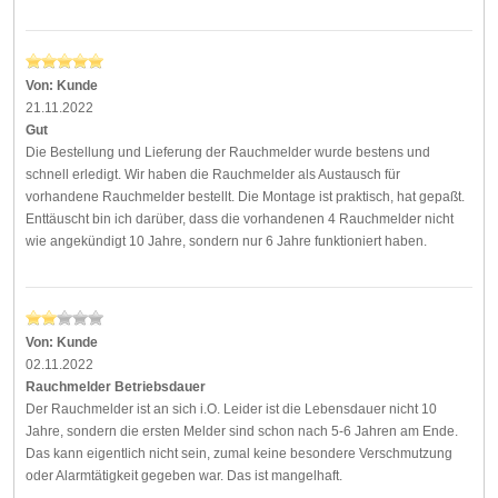
Von:
Kunde
21.11.2022
Gut
Die Bestellung und Lieferung der Rauchmelder wurde bestens und
schnell erledigt. Wir haben die Rauchmelder als Austausch für
vorhandene Rauchmelder bestellt. Die Montage ist praktisch, hat gepaßt.
Enttäuscht bin ich darüber, dass die vorhandenen 4 Rauchmelder nicht
wie angekündigt 10 Jahre, sondern nur 6 Jahre funktioniert haben.
Von:
Kunde
02.11.2022
Rauchmelder Betriebsdauer
Der Rauchmelder ist an sich i.O. Leider ist die Lebensdauer nicht 10
Jahre, sondern die ersten Melder sind schon nach 5-6 Jahren am Ende.
Das kann eigentlich nicht sein, zumal keine besondere Verschmutzung
oder Alarmtätigkeit gegeben war. Das ist mangelhaft.