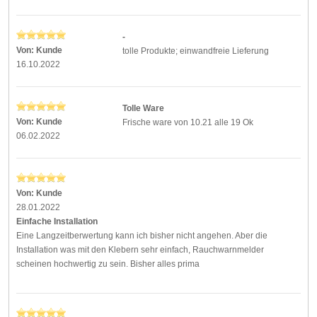
-
Von:
Kunde
tolle Produkte; einwandfreie Lieferung
16.10.2022
Tolle Ware
Von:
Kunde
Frische ware von 10.21 alle 19 Ok
06.02.2022
Von:
Kunde
28.01.2022
Einfache Installation
Eine Langzeitberwertung kann ich bisher nicht angehen. Aber die
Installation was mit den Klebern sehr einfach, Rauchwarnmelder
scheinen hochwertig zu sein. Bisher alles prima