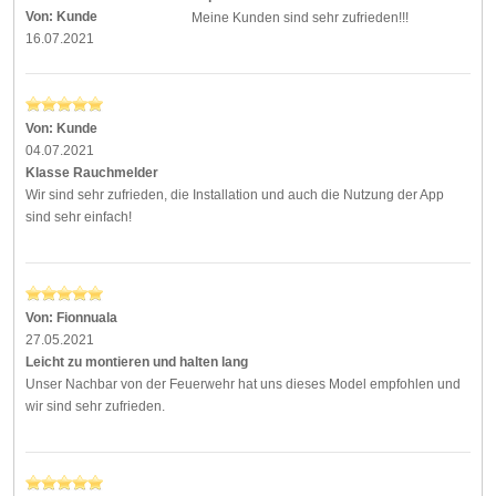
Von:
Kunde
Meine Kunden sind sehr zufrieden!!!
16.07.2021
Von:
Kunde
04.07.2021
Klasse Rauchmelder
Wir sind sehr zufrieden, die Installation und auch die Nutzung der App
sind sehr einfach!
Von:
Fionnuala
27.05.2021
Leicht zu montieren und halten lang
Unser Nachbar von der Feuerwehr hat uns dieses Model empfohlen und
wir sind sehr zufrieden.