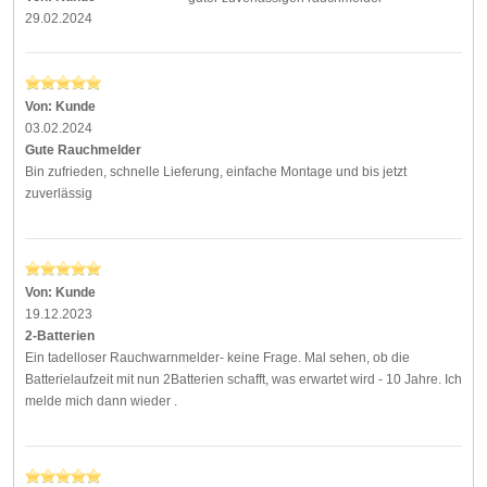
29.02.2024
Von:
Kunde
03.02.2024
Gute Rauchmelder
Bin zufrieden, schnelle Lieferung, einfache Montage und bis jetzt
zuverlässig
Von:
Kunde
19.12.2023
2-Batterien
Ein tadelloser Rauchwarnmelder- keine Frage. Mal sehen, ob die
Batterielaufzeit mit nun 2Batterien schafft, was erwartet wird - 10 Jahre. Ich
melde mich dann wieder .