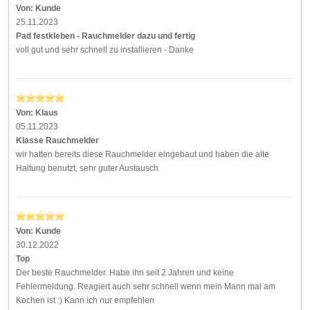
Von:
Kunde
25.11.2023
Pad festkleben - Rauchmelder dazu und fertig
voll gut und sehr schnell zu installieren - Danke
Von:
Klaus
05.11.2023
Klasse Rauchmelder
wir hatten bereits diese Rauchmelder eingebaut und haben die alte
Haltung benutzt, sehr guter Austausch
Von:
Kunde
30.12.2022
Top
Der beste Rauchmelder. Habe ihn seit 2 Jahren und keine
Fehlermeldung. Reagiert auch sehr schnell wenn mein Mann mal am
Kochen ist :) Kann ich nur empfehlen