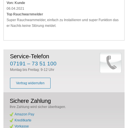
Von:
Kunde
06.04.2021
Top Rauchwarnmelder
Super Rauchwarnmelder, einfach zu Installieren und super Funktion das
er Nachts keine Störung meldet.
Service-Telefon
07191 – 73 51 100
Montag bis Freitag: 9-12 Uhr
Vertrag widerrufen
Sichere Zahlung
Ihre Zahlung wird sicher übertragen.
Amazon Pay
Kreditkarte
Vorkasse