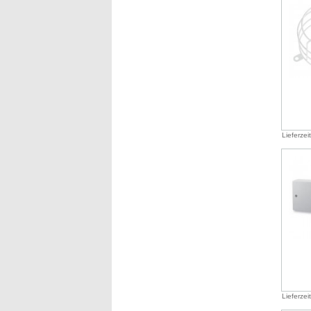
Lieferzei
Lieferzei