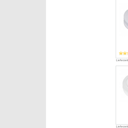
Lieferzei
Lieferzei