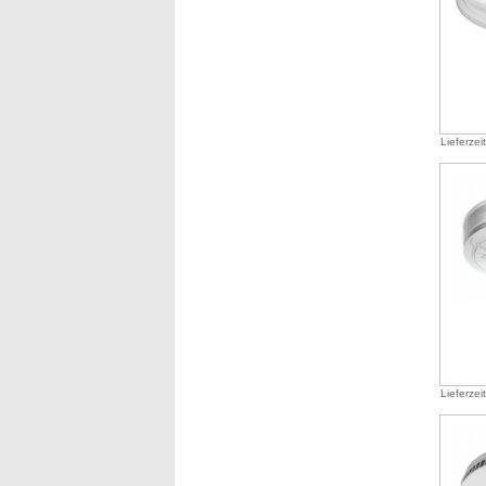
Lieferzei
Lieferzei