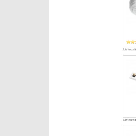
Lieferzei
Lieferzei