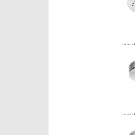
Lieferzei
Lieferzei