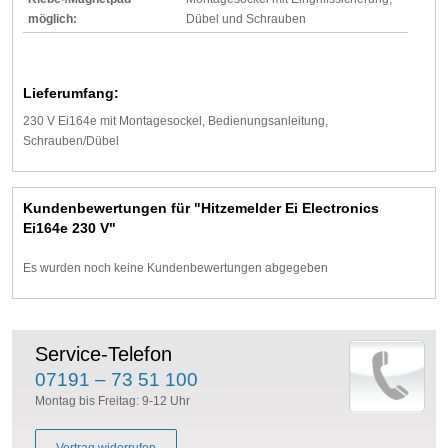
möglich:
Dübel und Schrauben
Lieferumfang:
230 V Ei164e mit Montagesockel, Bedienungsanleitung,
Schrauben/Dübel
Kundenbewertungen für "Hitzemelder Ei Electronics
Ei164e 230 V"
Es wurden noch keine Kundenbewertungen abgegeben
Service-Telefon
07191 – 73 51 100
Montag bis Freitag: 9-12 Uhr