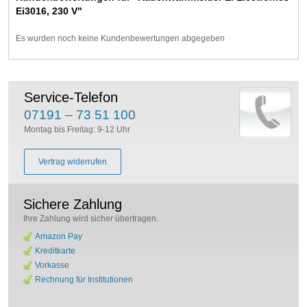
Ei3016, 230 V"
Es wurden noch keine Kundenbewertungen abgegeben
Service-Telefon
07191 – 73 51 100
Montag bis Freitag: 9-12 Uhr
Vertrag widerrufen
Sichere Zahlung
Ihre Zahlung wird sicher übertragen.
Amazon Pay
Kreditkarte
Vorkasse
Rechnung für Institutionen