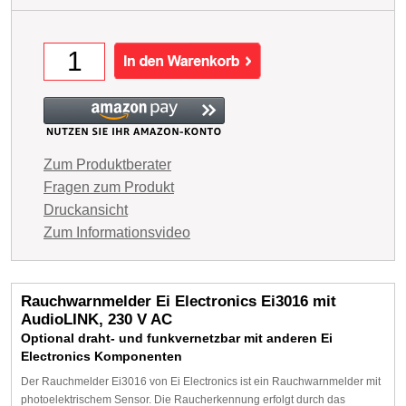
Zum Produktberater
Fragen zum Produkt
Druckansicht
Zum Informationsvideo
Rauchwarnmelder Ei Electronics Ei3016 mit
AudioLINK, 230 V AC
Optional draht- und funkvernetzbar mit anderen Ei
Electronics Komponenten
Der Rauchmelder Ei3016 von Ei Electronics ist ein Rauchwarnmelder mit
photoelektrischem Sensor. Die Raucherkennung erfolgt durch das