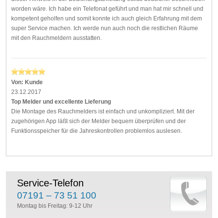
worden wäre. Ich habe ein Telefonat geführt und man hat mir schnell und
kompetent geholfen und somit konnte ich auch gleich Erfahrung mit dem
super Service machen. Ich werde nun auch noch die restlichen Räume
mit den Rauchmeldern ausstatten.
Von:
Kunde
23.12.2017
Top Melder und excellente Lieferung
Die Montage des Rauchmelders ist einfach und unkompliziert. Mit der
zugehörigen App läßt sich der Melder bequem überprüfen und der
Funktionsspeicher für die Jahreskontrollen problemlos auslesen.
Service-Telefon
07191 – 73 51 100
Montag bis Freitag: 9-12 Uhr