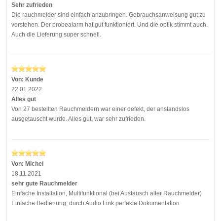
Sehr zufrieden
Die rauchmelder sind einfach anzubringen. Gebrauchsanweisung gut zu
verstehen. Der probealarm hat gut funktioniert. Und die optik stimmt auch.
Auch die Lieferung super schnell.
Von:
Kunde
22.01.2022
Alles gut
Von 27 bestellten Rauchmeldern war einer defekt, der anstandslos
ausgetauscht wurde. Alles gut, war sehr zufrieden.
Von:
Michel
18.11.2021
sehr gute Rauchmelder
Einfache Installation, Multifunktional (bei Austausch alter Rauchmelder)
Einfache Bedienung, durch Audio Link perfekte Dokumentation