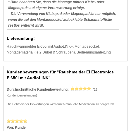
* Bitte beachten Sie, dass die Montage mittels Klebe- oder
Magnetpads auf eigene Verantwortung erfolgt.
Die Verwendung von Klebepad oder Magnetpad ist nur möglich,
wenn die auf den Montagesockel aufgeklebte Schaumstofffolie
restlos entfernt wird!.
Lieferumfang:
Rauchwarnmelder Ei650i mit AudioLINK+, Montagesockel,
Montagematerial (je 2 Dübel & Schrauben), Bedienungsanleitung
Kundenbewertungen für "Rauchmelder Ei Electronics
Ei650i mit AudioLINK"
Durchschnittliche Kundenbewertung:
(18
Kundenbewertungen)
Die Echtheit der Bewertungen wird durch manuelle Moderation sichergestellt.
Von:
Kunde