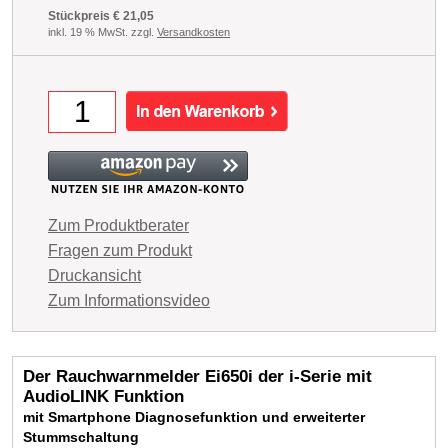
Stückpreis € 21,05
inkl. 19 % MwSt. zzgl.
Versandkosten
Zum Produktberater
Fragen zum Produkt
Druckansicht
Zum Informationsvideo
Der Rauchwarnmelder Ei650i der i-Serie mit
AudioLINK Funktion
mit Smartphone Diagnosefunktion und erweiterter
Stummschaltung