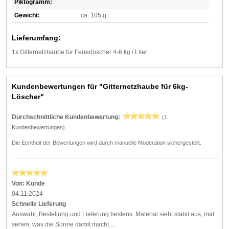
Piktogramm:
Gewicht:
ca. 105 g
Lieferumfang:
1x Gitternetzhaube für Feuerlöscher 4-6 kg / Liter
Kundenbewertungen für "Gitternetzhaube für 6kg-
Löscher"
Durchschnittliche Kundenbewertung:
(1
Kundenbewertungen)
Die Echtheit der Bewertungen wird durch manuelle Moderation sichergestellt.
Von:
Kunde
04.11.2024
Schnelle Lieferung
Auswahl, Bestellung und Lieferung bestens. Material sieht stabil aus, mal
sehen, was die Sonne damit macht....