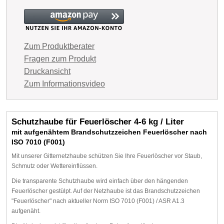
Zum Produktberater
Fragen zum Produkt
Druckansicht
Zum Informationsvideo
Schutzhaube für Feuerlöscher 4-6 kg / Liter
mit aufgenähtem Brandschutzzeichen Feuerlöscher nach
ISO 7010 (F001)
Mit unserer Gitternetzhaube schützen Sie Ihre Feuerlöscher vor Staub,
Schmutz oder Wettereinflüssen.
Die transparente Schutzhaube wird einfach über den hängenden
Feuerlöscher gestülpt. Auf der Netzhaube ist das Brandschutzzeichen
"Feuerlöscher" nach aktueller Norm ISO 7010 (F001) / ASR A1.3
aufgenäht.