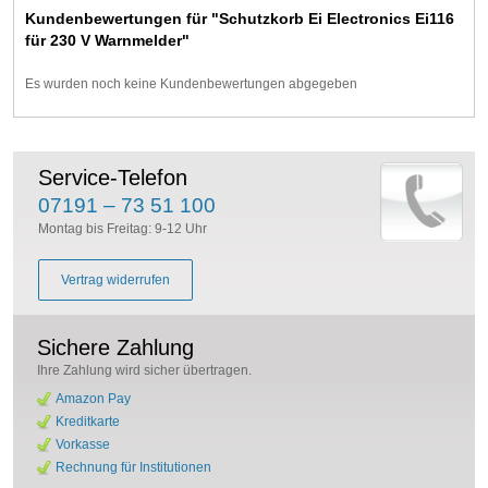
Kundenbewertungen für "Schutzkorb Ei Electronics Ei116
für 230 V Warnmelder"
Es wurden noch keine Kundenbewertungen abgegeben
Service-Telefon
07191 – 73 51 100
Montag bis Freitag: 9-12 Uhr
Vertrag widerrufen
Sichere Zahlung
Ihre Zahlung wird sicher übertragen.
Amazon Pay
Kreditkarte
Vorkasse
Rechnung für Institutionen