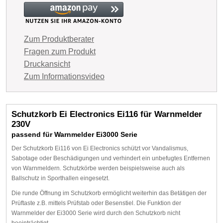
Zum Produktberater
Fragen zum Produkt
Druckansicht
Zum Informationsvideo
Schutzkorb Ei Electronics Ei116 für Warnmelder
230V
passend für Warnmelder Ei3000 Serie
Der Schutzkorb Ei116 von Ei Electronics schützt vor Vandalismus,
Sabotage oder Beschädigungen und verhindert ein unbefugtes Entfernen
von Warnmeldern. Schutzkörbe werden beispielsweise auch als
Ballschutz in Sporthallen eingesetzt.
Die runde Öffnung im Schutzkorb ermöglicht weiterhin das Betätigen der
Prüftaste z.B. mittels Prüfstab oder Besenstiel. Die Funktion der
Warnmelder der Ei3000 Serie wird durch den Schutzkorb nicht