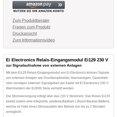
Zum Produktberater
Fragen zum Produkt
Druckansicht
Zum Informationsvideo
Ei Electronics Relais-Eingangsmodul Ei129 230 V
zur Signalaufnahme von externen Anlagen
Mit dem Ei129 Relais-Eingangsmodul von Ei Electronics können Signale
von externen Anlagen wie Druckknopfmelder, Alarmanlagen, Gasmelder
oder sonstigen externen Signalgeben per Kabel mit Ei Electronics 230 V
Warnmeldern der Ei3000 Serie vernetzt werden.
Die Stromversorgung erfolgt über das 230 V Stromnetz. Das Relais Ei129
besitzt zudem eine integrierte, wiederaufladbare Lithium-Backub-Batterie,
welche im Falle eines Stromausfalls den Betrieb von bis zu 2 Monaten
ermöglicht.