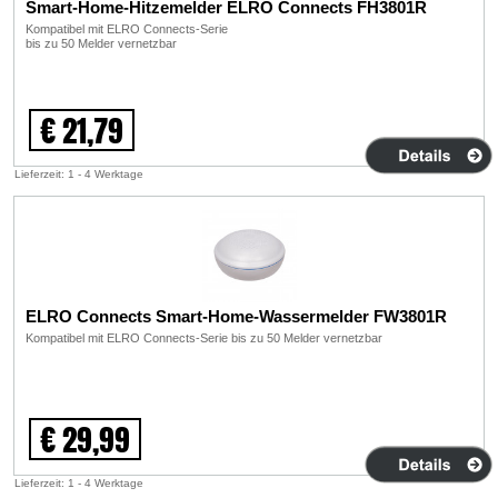
Smart-Home-Hitzemelder ELRO Connects FH3801R
Kompatibel mit ELRO Connects-Serie
bis zu 50 Melder vernetzbar
€ 21,79
Lieferzeit: 1 - 4 Werktage
ELRO Connects Smart-Home-Wassermelder FW3801R
Kompatibel mit ELRO Connects-Serie bis zu 50 Melder vernetzbar
€ 29,99
Lieferzeit: 1 - 4 Werktage