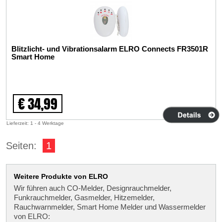
Blitzlicht- und Vibrationsalarm ELRO Connects FR3501R
Smart Home
€ 34,99
Lieferzeit: 1 - 4 Werktage
Seiten:
1
Weitere Produkte von ELRO
Wir führen auch CO-Melder, Designrauchmelder,
Funkrauchmelder, Gasmelder, Hitzemelder,
Rauchwarnmelder, Smart Home Melder und Wassermelder
von ELRO: