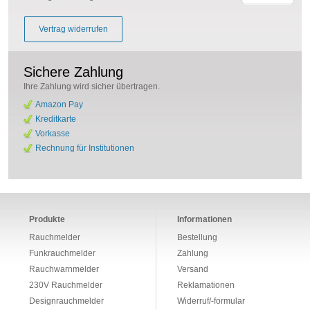
Vertrag widerrufen
Sichere Zahlung
Ihre Zahlung wird sicher übertragen.
Amazon Pay
Kreditkarte
Vorkasse
Rechnung für Institutionen
Produkte
Informationen
Rauchmelder
Bestellung
Funkrauchmelder
Zahlung
Rauchwarnmelder
Versand
230V Rauchmelder
Reklamationen
Designrauchmelder
Widerruf/-formular