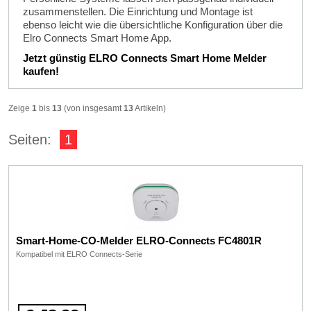
zusammenstellen. Die Einrichtung und Montage ist
ebenso leicht wie die übersichtliche Konfiguration über die
Elro Connects Smart Home App.
Jetzt günstig ELRO Connects Smart Home Melder
kaufen!
Zeige
1
bis
13
(von insgesamt
13
Artikeln)
Seiten:
1
Smart-Home-CO-Melder ELRO-Connects FC4801R
Kompatibel mit ELRO Connects-Serie