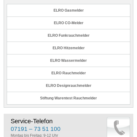
ELRO Gasmelder
ELRO CO-Melder
ELRO Funkrauchmelder
ELRO Hitzemelder
ELRO Wassermelder
ELRO Rauchmelder
ELRO Designrauchmelder
Stiftung Warentest Rauchmelder
Service-Telefon
07191 – 73 51 100
Montag bis Freitag: 9-12 Uhr