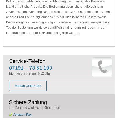
Kidde Rauchmelder sind meiner Meinung nach derzeit das Beste am
Markt erhältliche Produkt. Die Bedienung übersichtlich, die Leistung
zuverlässig und vor allen Dingen sind diese Geräte ausreichend laut, was
andere Produkte häufig leider nicht sind! Dies ist bereits unsere zweite
Bestückung! Die Lieferung erfolgte zuverlässig, sogar noch am gleichen
Tag der Bestellung wurde versandt! Wir sind rundum zufrieden mit dem
Lieferant und dem Produkt! Jederzeit gerne wieder!
Service-Telefon
07191 – 73 51 100
Montag bis Freitag: 9-12 Uhr
Vertrag widerrufen
Sichere Zahlung
Ihre Zahlung wird sicher übertragen.
Amazon Pay