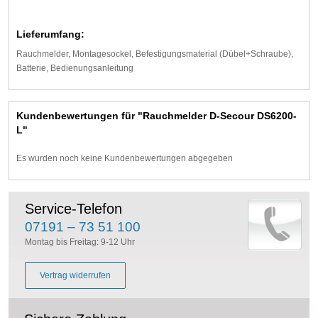
Lieferumfang:
Rauchmelder, Montagesockel, Befestigungsmaterial (Dübel+Schraube),
Batterie, Bedienungsanleitung
Kundenbewertungen für "Rauchmelder D-Secour DS6200-
L"
Es wurden noch keine Kundenbewertungen abgegeben
Service-Telefon
07191 – 73 51 100
Montag bis Freitag: 9-12 Uhr
Vertrag widerrufen