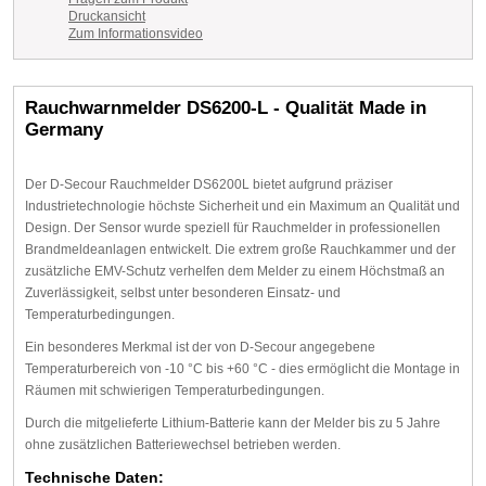
Druckansicht
Zum Informationsvideo
Rauchwarnmelder DS6200-L - Qualität Made in
Germany
Der D-Secour Rauchmelder DS6200L bietet aufgrund präziser
Industrietechnologie höchste Sicherheit und ein Maximum an Qualität und
Design. Der Sensor wurde speziell für Rauchmelder in professionellen
Brandmeldeanlagen entwickelt. Die extrem große Rauchkammer und der
zusätzliche EMV-Schutz verhelfen dem Melder zu einem Höchstmaß an
Zuverlässigkeit, selbst unter besonderen Einsatz- und
Temperaturbedingungen.
Ein besonderes Merkmal ist der von D-Secour angegebene
Temperaturbereich von -10 °C bis +60 °C - dies ermöglicht die Montage in
Räumen mit schwierigen Temperaturbedingungen.
Durch die mitgelieferte Lithium-Batterie kann der Melder bis zu 5 Jahre
ohne zusätzlichen Batteriewechsel betrieben werden.
Technische Daten: