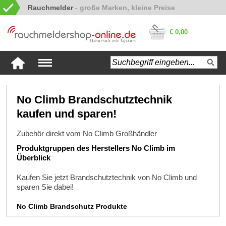
Rauchmelder
€ 0,00
No Climb Brandschutztechnik
kaufen und sparen!
Zubehör direkt vom No Climb Großhändler
Produktgruppen des Herstellers No Climb im
Überblick
Kaufen Sie jetzt Brandschutztechnik von No Climb und
sparen Sie dabei!
No Climb Brandschutz Produkte