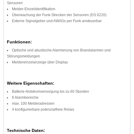
Sensoren
Melder-Einzelidentifikation
Überwachung der Funk-Strecken der Sensoren (DS 6220)
Externe Signalgeber und AWAGs per Funk ansteuerbar
Funktionen:
Optische und akustische Alarmierung von Brandalarmen und
Störungsmeldungen
Meldereinzelanzeige über Display
Weitere Eigenschaften:
Batterie-Notstromversorgung bis zu 60 Stunden
6 Alarmbereiche
max. 100 Melderadressen
4 konfigurierbare potenzialfreie Relais
Technische Daten: