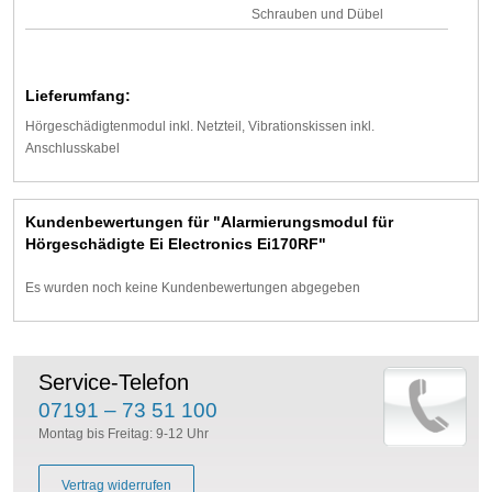
Schrauben und Dübel
Lieferumfang:
Hörgeschädigtenmodul inkl. Netzteil, Vibrationskissen inkl.
Anschlusskabel
Kundenbewertungen für "Alarmierungsmodul für
Hörgeschädigte Ei Electronics Ei170RF"
Es wurden noch keine Kundenbewertungen abgegeben
Service-Telefon
07191 – 73 51 100
Montag bis Freitag: 9-12 Uhr
Vertrag widerrufen