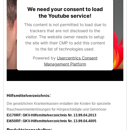
We need your consent to load
the Youtube service!
This content is not permitted to load due to
trackers that are not disclosed to the
visitor. The website owner needs to setup
the site with their CMP to add this content
to the list of technologies used.
Powered by
Usercentrics Consent
Management Platform
Hilfsmittelverzeichnis:
Die gesetzlichen Krankenkassen erstatten die Kosten für spezielle
Rauchwarnmelderlösungen für Hörgeschädigte und Gehörlose:
Ei170RF: GKV-Hilfsmittelverzeichnis Nr. 13.99.04.2013
Ei650RF: GKV-Hilfsmittelverzeichnis Nr. 13.99.04.4005
Produkteigenschaften: