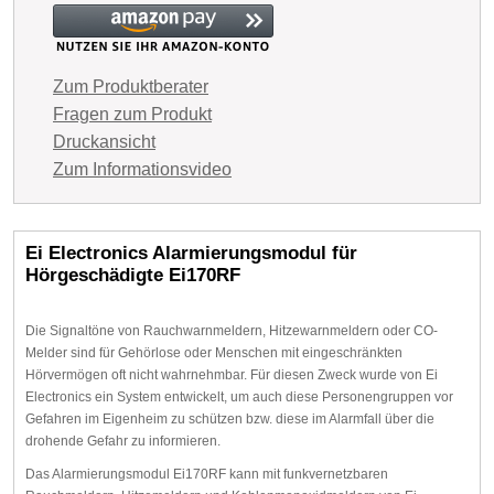
Zum Produktberater
Fragen zum Produkt
Druckansicht
Zum Informationsvideo
Ei Electronics Alarmierungsmodul für
Hörgeschädigte Ei170RF
Die Signaltöne von Rauchwarnmeldern, Hitzewarnmeldern oder CO-
Melder sind für Gehörlose oder Menschen mit eingeschränkten
Hörvermögen oft nicht wahrnehmbar. Für diesen Zweck wurde von Ei
Electronics ein System entwickelt, um auch diese Personengruppen vor
Gefahren im Eigenheim zu schützen bzw. diese im Alarmfall über die
drohende Gefahr zu informieren.
Das Alarmierungsmodul Ei170RF kann mit funkvernetzbaren