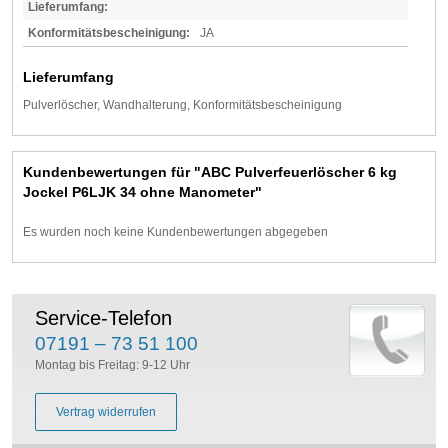
Lieferumfang:
Konformitätsbescheinigung:
JA
Lieferumfang
Pulverlöscher, Wandhalterung, Konformitätsbescheinigung
Kundenbewertungen für "ABC Pulverfeuerlöscher 6 kg
Jockel P6LJK 34 ohne Manometer"
Es wurden noch keine Kundenbewertungen abgegeben
Service-Telefon
07191 – 73 51 100
Montag bis Freitag: 9-12 Uhr
Vertrag widerrufen