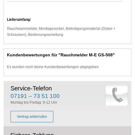
Lieferumfang:
Rauchwarnmelder, Montagesockel, Befestigungsmaterial (Dübel +
Schrauben), Bedienungsanleitung
Kundenbewertungen für "Rauchmelder M-E GS-508"
Es wurden noch keine Kundenbewertungen abgegeben
Service-Telefon
07191 – 73 51 100
Montag bis Freitag: 9-12 Uhr
Vertrag widerrufen