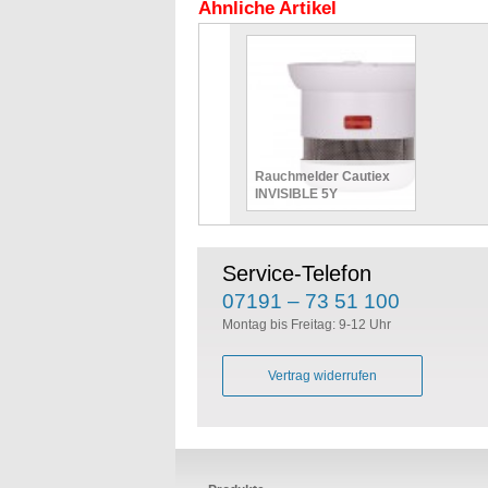
Ähnliche Artikel
Rauchmelder Cautiex
INVISIBLE 5Y
Service-Telefon
07191 – 73 51 100
Montag bis Freitag: 9-12 Uhr
Vertrag widerrufen