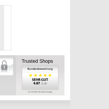
Trusted Shops
Zur Echtheit der Bewertungen