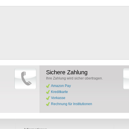
Sichere Zahlung
Ihre Zahlung wird sicher übertragen.
Amazon Pay
Kreditkarte
Vorkasse
Rechnung für Institutionen