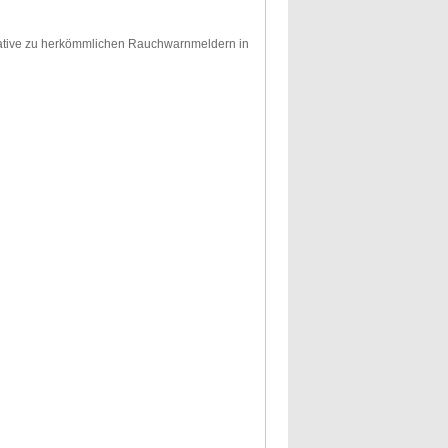
rnative zu herkömmlichen Rauchwarnmeldern in