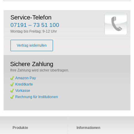
Service-Telefon
07191 – 73 51 100
Montag bis Freitag: 9-12 Uhr
Vertrag widerrufen
Sichere Zahlung
Ihre Zahlung wird sicher übertragen.
Amazon Pay
Kreditkarte
Vorkasse
Rechnung für Institutionen
Produkte
Informationen