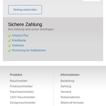
Vertrag widerrufen
Sichere Zahlung
Ihre Zahlung wird sicher übertragen.
Amazon Pay
Kreditkarte
Vorkasse
Rechnung für Institutionen
Produkte
Informationen
Rauchmelder
Bestellung
Funkrauchmelder
Zahlung
Rauchwarnmelder
Versand
230V Rauchmelder
Reklamationen
Designrauchmelder
Widerruf/-formular