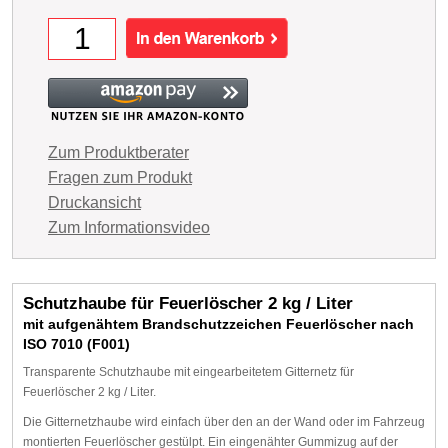
Zum Produktberater
Fragen zum Produkt
Druckansicht
Zum Informationsvideo
Schutzhaube für Feuerlöscher 2 kg / Liter
mit aufgenähtem Brandschutzzeichen Feuerlöscher nach
ISO 7010 (F001)
Transparente Schutzhaube mit eingearbeitetem Gitternetz für
Feuerlöscher 2 kg / Liter.
Die Gitternetzhaube wird einfach über den an der Wand oder im Fahrzeug
montierten Feuerlöscher gestülpt. Ein eingenähter Gummizug auf der