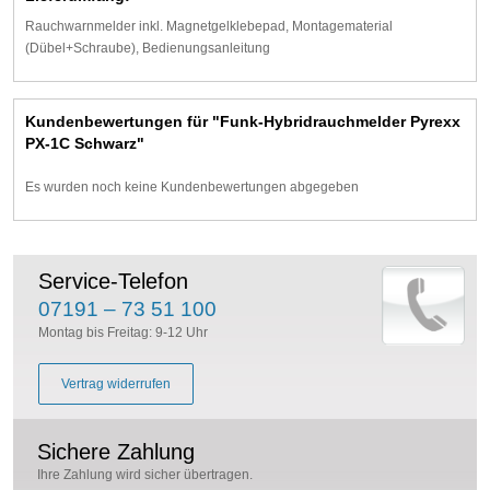
Rauchwarnmelder inkl. Magnetgelklebepad, Montagematerial
(Dübel+Schraube), Bedienungsanleitung
Kundenbewertungen für "Funk-Hybridrauchmelder Pyrexx
PX-1C Schwarz"
Es wurden noch keine Kundenbewertungen abgegeben
Service-Telefon
07191 – 73 51 100
Montag bis Freitag: 9-12 Uhr
Vertrag widerrufen
Sichere Zahlung
Ihre Zahlung wird sicher übertragen.