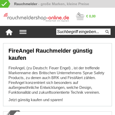
Rauchmelder
€ 0,00
FireAngel Rauchmelder günstig
kaufen
FireAngel, (zu Deutsch: Feuer Engel) , ist der treffende
Markenname des Britischen Unternehmens Sprue Safety
Products, zu denen auch BRK und FirstAlert zählen.
FireAngel konzentriert sich besonders auf
außergewöhnliche Entwicklungen, welche Design,
Funktionalität und zukunftsorientierte Technik vereinen.
Jetzt günstig kaufen und sparen!