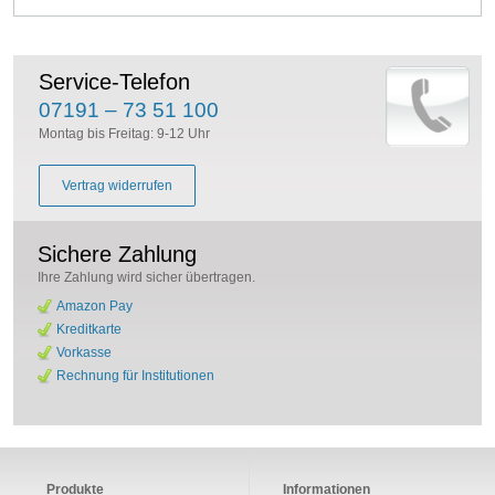
Service-Telefon
07191 – 73 51 100
Montag bis Freitag: 9-12 Uhr
Vertrag widerrufen
Sichere Zahlung
Ihre Zahlung wird sicher übertragen.
Amazon Pay
Kreditkarte
Vorkasse
Rechnung für Institutionen
Produkte
Informationen