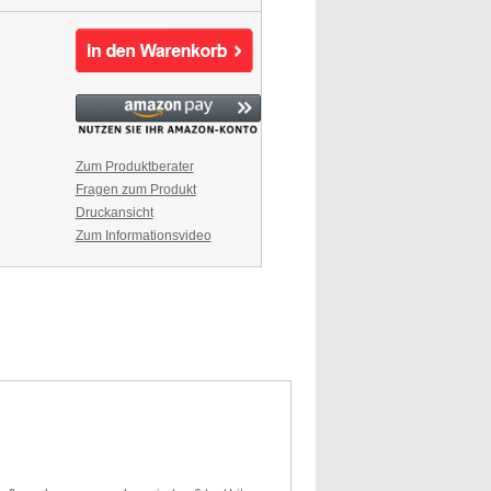
Zum Produktberater
Fragen zum Produkt
Druckansicht
Zum Informationsvideo