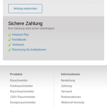
Vertrag widerrufen
Sichere Zahlung
Ihre Zahlung wird sicher übertragen.
Amazon Pay
Kreditkarte
Vorkasse
Rechnung für Institutionen
Produkte
Informationen
Rauchmelder
Bestellung
Funkrauchmelder
Zahlung
Rauchwarnmelder
Versand
230V Rauchmelder
Reklamationen
Designrauchmelder
Widerruf/-formular