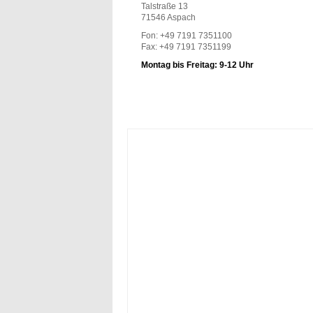
Talstraße 13
71546 Aspach
Fon: +49 7191 7351100
Fax: +49 7191 7351199
Montag bis Freitag: 9-12 Uhr