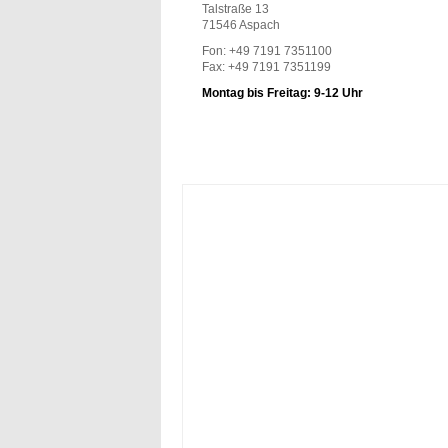
Talstraße 13
71546 Aspach
Fon: +49 7191 7351100
Fax: +49 7191 7351199
Montag bis Freitag: 9-12 Uhr