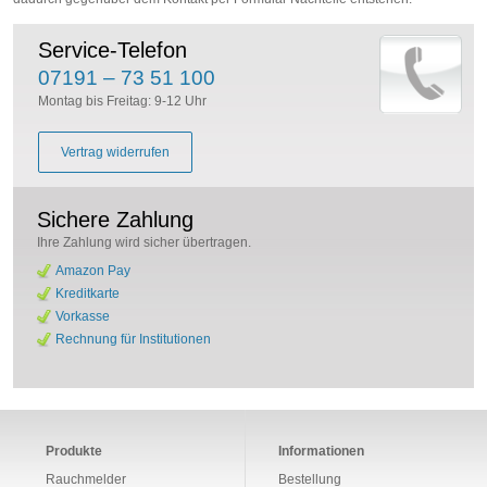
Service-Telefon
07191 – 73 51 100
Montag bis Freitag: 9-12 Uhr
Vertrag widerrufen
Sichere Zahlung
Ihre Zahlung wird sicher übertragen.
Amazon Pay
Kreditkarte
Vorkasse
Rechnung für Institutionen
Produkte
Informationen
Rauchmelder
Bestellung