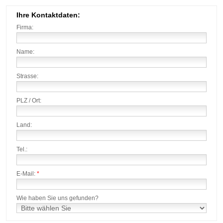
Ihre Kontaktdaten:
Firma:
Name:
Strasse:
PLZ / Ort:
Land:
Tel.:
E-Mail:
*
Wie haben Sie uns gefunden?