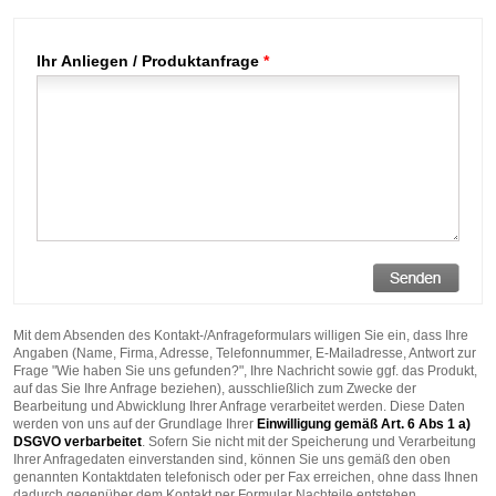
Ihr Anliegen / Produktanfrage
*
Mit dem Absenden des Kontakt-/Anfrageformulars willigen Sie ein, dass Ihre
Angaben (Name, Firma, Adresse, Telefonnummer, E-Mailadresse, Antwort zur
Frage "Wie haben Sie uns gefunden?", Ihre Nachricht sowie ggf. das Produkt,
auf das Sie Ihre Anfrage beziehen), ausschließlich zum Zwecke der
Bearbeitung und Abwicklung Ihrer Anfrage verarbeitet werden. Diese Daten
werden von uns auf der Grundlage Ihrer
Einwilligung gemäß Art. 6 Abs 1 a)
DSGVO verbarbeitet
. Sofern Sie nicht mit der Speicherung und Verarbeitung
Ihrer Anfragedaten einverstanden sind, können Sie uns gemäß den oben
genannten Kontaktdaten telefonisch oder per Fax erreichen, ohne dass Ihnen
dadurch gegenüber dem Kontakt per Formular Nachteile entstehen.