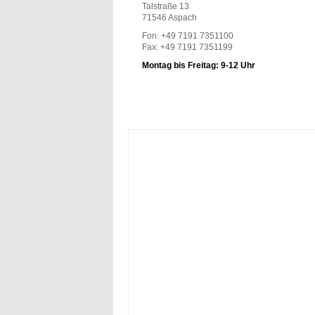
Talstraße 13
71546 Aspach
Fon: +49 7191 7351100
Fax: +49 7191 7351199
Montag bis Freitag: 9-12 Uhr