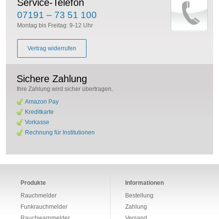
Service-Telefon
07191 – 73 51 100
Montag bis Freitag: 9-12 Uhr
Vertrag widerrufen
Sichere Zahlung
Ihre Zahlung wird sicher übertragen.
Amazon Pay
Kreditkarte
Vorkasse
Rechnung für Institutionen
Produkte
Informationen
Rauchmelder
Bestellung
Funkrauchmelder
Zahlung
Rauchwarnmelder
Versand