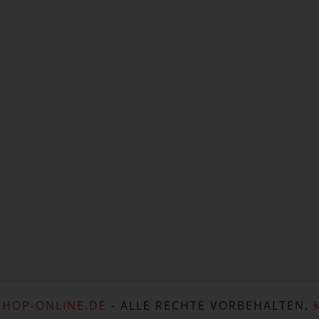
HOP-ONLINE.DE
- ALLE RECHTE VORBEHALTEN.