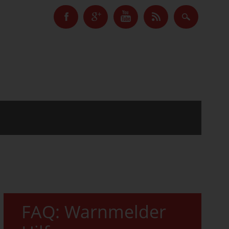
FAQ: Warnmelder