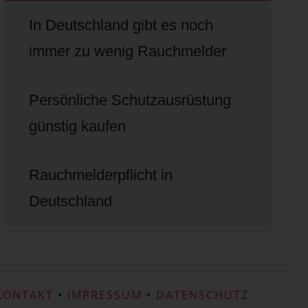
In Deutschland gibt es noch
immer zu wenig Rauchmelder
Persönliche Schutzausrüstung
günstig kaufen
Rauchmelderpflicht in
Deutschland
KONTAKT
•
IMPRESSUM
•
DATENSCHUTZ