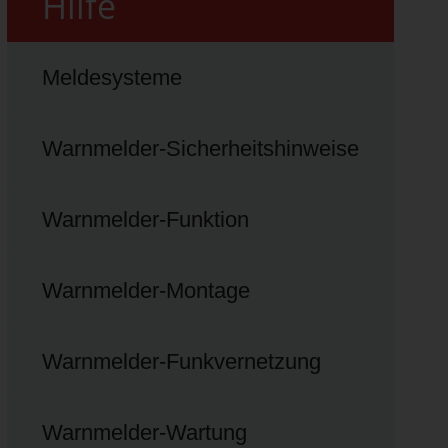
Hilfe
Meldesysteme
Warnmelder-Sicherheitshinweise
Warnmelder-Funktion
Warnmelder-Montage
Warnmelder-Funkvernetzung
Warnmelder-Wartung