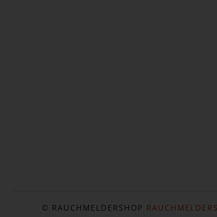
© RAUCHMELDERSHOP
RAUCHMELDERS