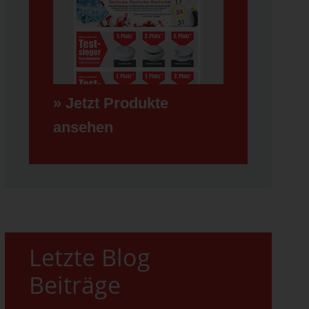
» Jetzt Produkte
ansehen
Letzte Blog
Beiträge