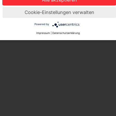
Cookie-Einstellungen verwalten
Powered by
Impressum
|
Datenschutzerklärung